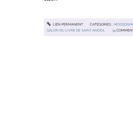
LIEN PERMANENT
CATÉGORIES :
MOISSONNE
SALON DU LIVRE DE SAINT ANDIOL
34
COMMENT