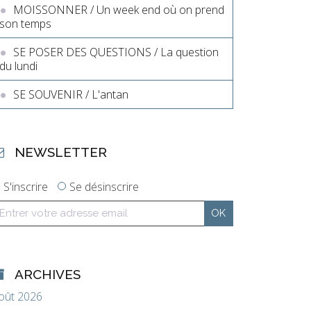
MOISSONNER / Un week end où on prend
son temps
SE POSER DES QUESTIONS / La question
du lundi
SE SOUVENIR / L'antan
NEWSLETTER
S'inscrire
Se désinscrire
ARCHIVES
oût 2026