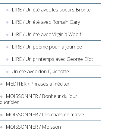
LIRE / Un été avec les soeurs Brontë
LIRE / Un été avec Romain Gary
LIRE / Un été avec Virginia Woolf
LIRE / Un poème pour la journée
LIRE / Un printemps avec George Eliot
Un été avec don Quichotte
MEDITER / Phrases à méditer
MOISSONNER / Bonheur du jour
quotidien
MOISSONNER / Les chats de ma vie
MOISSONNER / Moisson