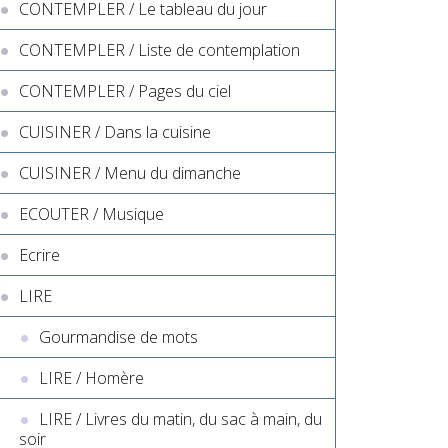
CONTEMPLER / Le tableau du jour
CONTEMPLER / Liste de contemplation
CONTEMPLER / Pages du ciel
CUISINER / Dans la cuisine
CUISINER / Menu du dimanche
ECOUTER / Musique
Ecrire
LIRE
Gourmandise de mots
LIRE / Homère
LIRE / Livres du matin, du sac à main, du
soir