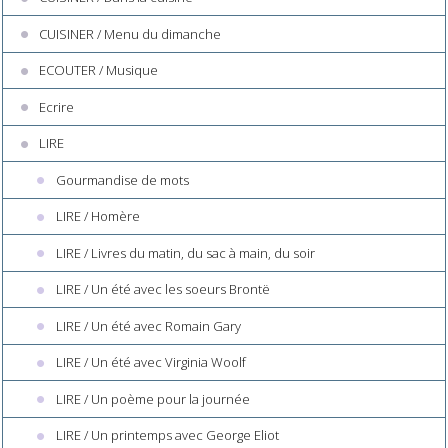
CUISINER / Menu du dimanche
ECOUTER / Musique
Ecrire
LIRE
Gourmandise de mots
LIRE / Homère
LIRE / Livres du matin, du sac à main, du soir
LIRE / Un été avec les soeurs Brontë
LIRE / Un été avec Romain Gary
LIRE / Un été avec Virginia Woolf
LIRE / Un poème pour la journée
LIRE / Un printemps avec George Eliot