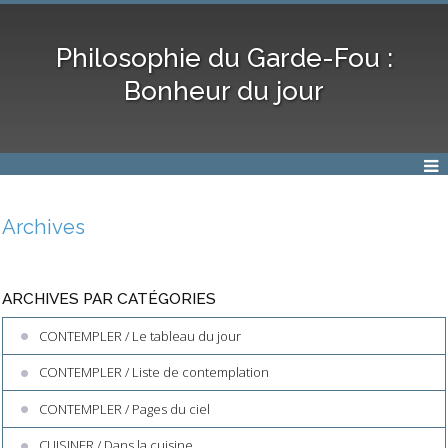
Philosophie du Garde-Fou :
Bonheur du jour
Archives
ARCHIVES PAR CATÉGORIES
CONTEMPLER / Le tableau du jour
CONTEMPLER / Liste de contemplation
CONTEMPLER / Pages du ciel
CUISINER / Dans la cuisine