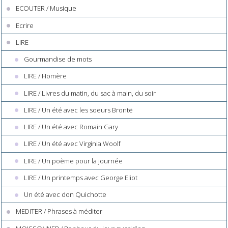
ECOUTER / Musique
Ecrire
LIRE
Gourmandise de mots
LIRE / Homère
LIRE / Livres du matin, du sac à main, du soir
LIRE / Un été avec les soeurs Brontë
LIRE / Un été avec Romain Gary
LIRE / Un été avec Virginia Woolf
LIRE / Un poème pour la journée
LIRE / Un printemps avec George Eliot
Un été avec don Quichotte
MEDITER / Phrases à méditer