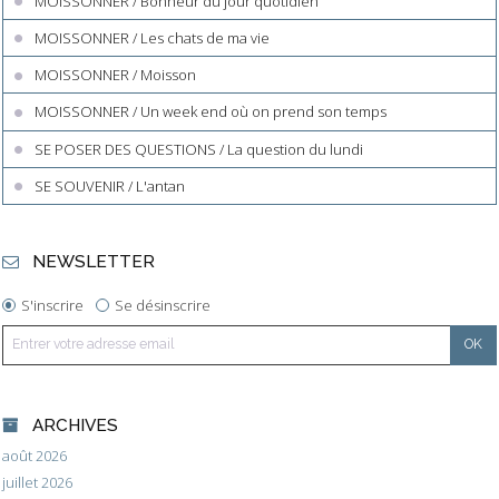
MOISSONNER / Bonheur du jour quotidien
MOISSONNER / Les chats de ma vie
MOISSONNER / Moisson
MOISSONNER / Un week end où on prend son temps
SE POSER DES QUESTIONS / La question du lundi
SE SOUVENIR / L'antan
NEWSLETTER
S'inscrire
Se désinscrire
ARCHIVES
août 2026
juillet 2026