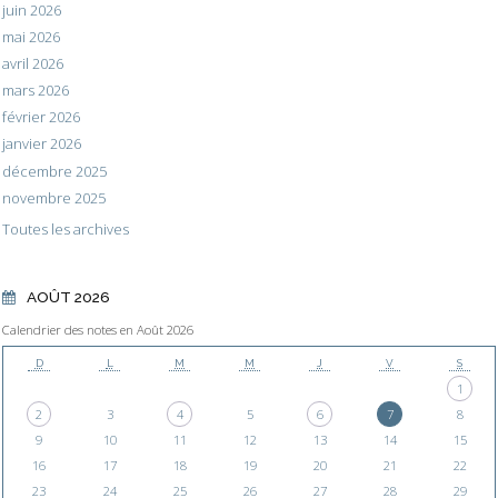
juin 2026
mai 2026
avril 2026
mars 2026
février 2026
janvier 2026
décembre 2025
novembre 2025
Toutes les archives
AOÛT 2026
Calendrier des notes en Août 2026
D
L
M
M
J
V
S
1
2
3
4
5
6
7
8
9
10
11
12
13
14
15
16
17
18
19
20
21
22
23
24
25
26
27
28
29