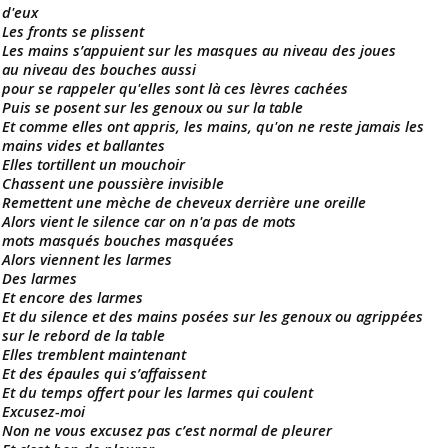
d'eux
Les fronts se plissent
Les mains s’appuient sur les masques au niveau des joues
au niveau des bouches aussi
pour se rappeler qu'elles sont là ces lèvres cachées
Puis se posent sur les genoux ou sur la table
Et comme elles ont appris, les mains, qu'on ne reste jamais les
mains vides et ballantes
Elles tortillent un mouchoir
Chassent une poussière invisible
Remettent une mèche de cheveux derrière une oreille
Alors vient le silence car on n'a pas de mots
mots masqués bouches masquées
Alors viennent les larmes
Des larmes
Et encore des larmes
Et du silence et des mains posées sur les genoux ou agrippées
sur le rebord de la table
Elles tremblent maintenant
Et des épaules qui s’affaissent
Et du temps offert pour les larmes qui coulent
Excusez-moi
Non ne vous excusez pas c’est normal de pleurer