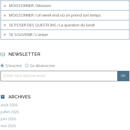
MOISSONNER / Moisson
MOISSONNER / Un week end où on prend son temps
SE POSER DES QUESTIONS / La question du lundi
SE SOUVENIR / L'antan
NEWSLETTER
S'inscrire
Se désinscrire
ARCHIVES
août 2026
juillet 2026
juin 2026
mai 2026