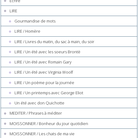
Ecrire
LIRE
Gourmandise de mots
LIRE / Homère
LIRE / Livres du matin, du sac à main, du soir
LIRE / Un été avec les soeurs Brontë
LIRE / Un été avec Romain Gary
LIRE / Un été avec Virginia Woolf
LIRE / Un poème pour la journée
LIRE / Un printemps avec George Eliot
Un été avec don Quichotte
MEDITER / Phrases à méditer
MOISSONNER / Bonheur du jour quotidien
MOISSONNER / Les chats de ma vie