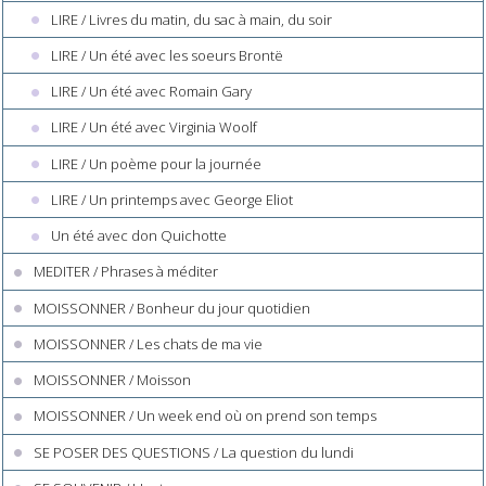
LIRE / Livres du matin, du sac à main, du soir
LIRE / Un été avec les soeurs Brontë
LIRE / Un été avec Romain Gary
LIRE / Un été avec Virginia Woolf
LIRE / Un poème pour la journée
LIRE / Un printemps avec George Eliot
Un été avec don Quichotte
MEDITER / Phrases à méditer
MOISSONNER / Bonheur du jour quotidien
MOISSONNER / Les chats de ma vie
MOISSONNER / Moisson
MOISSONNER / Un week end où on prend son temps
SE POSER DES QUESTIONS / La question du lundi