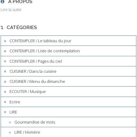
À PROPOS
Lire la suite
CATÉGORIES
CONTEMPLER / Le tableau du jour
CONTEMPLER / Liste de contemplation
CONTEMPLER / Pages du ciel
CUISINER / Dans la cuisine
CUISINER / Menu du dimanche
ECOUTER / Musique
Ecrire
LIRE
Gourmandise de mots
LIRE / Homère