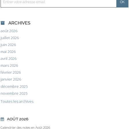
ARCHIVES
août 2026
juillet 2026
juin 2026
mai 2026
avril 2026
mars 2026
février 2026
janvier 2026
décembre 2025
novembre 2025
Toutes les archives
AOÛT 2026
Calendrier des notes en Août 2026