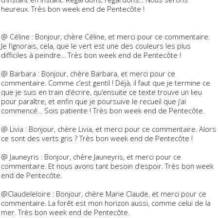
heureux. Très bon week end de Pentecôte !
@ Céline : Bonjour, chère Céline, et merci pour ce commentaire.
Je l’ignorais, cela, que le vert est une des couleurs les plus
difficiles à peindre… Très bon week end de Pentecôte !
@ Barbara : Bonjour, chère Barbara, et merci pour ce
commentaire. Comme c’est gentil ! Déjà, il faut que je termine ce
que je suis en train d’écrire, qu’ensuite ce texte trouve un lieu
pour paraître, et enfin que je poursuive le recueil que j’ai
commencé… Sois patiente ! Très bon week end de Pentecôte.
@ Livia : Bonjour, chère Livia, et merci pour ce commentaire. Alors
ce sont des verts gris ? Très bon week end de Pentecôte !
@ Jauneyris : Bonjour, chère Jauneyris, et merci pour ce
commentaire. Et nous avons tant besoin d’espoir. Très bon week
end de Pentecôte.
@Claudeleloire : Bonjour, chère Marie Claude, et merci pour ce
commentaire. La forêt est mon horizon aussi, comme celui de la
mer. Très bon week end de Pentecôte.