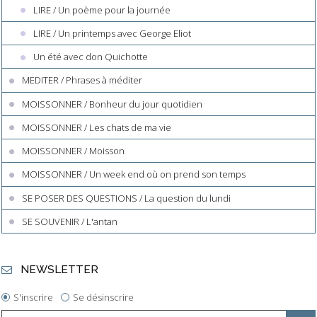
LIRE / Un poème pour la journée
LIRE / Un printemps avec George Eliot
Un été avec don Quichotte
MEDITER / Phrases à méditer
MOISSONNER / Bonheur du jour quotidien
MOISSONNER / Les chats de ma vie
MOISSONNER / Moisson
MOISSONNER / Un week end où on prend son temps
SE POSER DES QUESTIONS / La question du lundi
SE SOUVENIR / L'antan
NEWSLETTER
S'inscrire
Se désinscrire