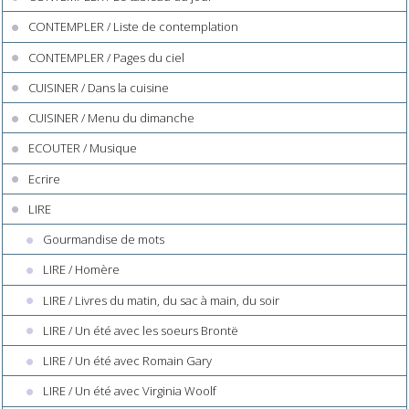
CONTEMPLER / Liste de contemplation
CONTEMPLER / Pages du ciel
CUISINER / Dans la cuisine
CUISINER / Menu du dimanche
ECOUTER / Musique
Ecrire
LIRE
Gourmandise de mots
LIRE / Homère
LIRE / Livres du matin, du sac à main, du soir
LIRE / Un été avec les soeurs Brontë
LIRE / Un été avec Romain Gary
LIRE / Un été avec Virginia Woolf