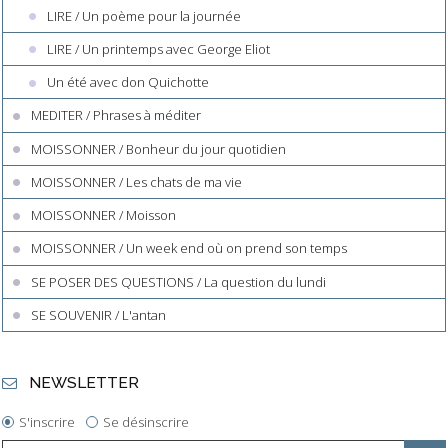
LIRE / Un poème pour la journée
LIRE / Un printemps avec George Eliot
Un été avec don Quichotte
MEDITER / Phrases à méditer
MOISSONNER / Bonheur du jour quotidien
MOISSONNER / Les chats de ma vie
MOISSONNER / Moisson
MOISSONNER / Un week end où on prend son temps
SE POSER DES QUESTIONS / La question du lundi
SE SOUVENIR / L'antan
NEWSLETTER
S'inscrire
Se désinscrire