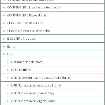
CONTEMPLER / Liste de contemplation
CONTEMPLER / Pages du ciel
CUISINER / Dans la cuisine
CUISINER / Menu du dimanche
ECOUTER / Musique
Ecrire
LIRE
Gourmandise de mots
LIRE / Homère
LIRE / Livres du matin, du sac à main, du soir
LIRE / Un été avec les soeurs Brontë
LIRE / Un été avec Romain Gary
LIRE / Un été avec Virginia Woolf