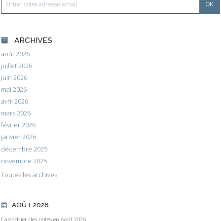
ARCHIVES
août 2026
juillet 2026
juin 2026
mai 2026
avril 2026
mars 2026
février 2026
janvier 2026
décembre 2025
novembre 2025
Toutes les archives
AOÛT 2026
Calendrier des notes en Août 2026