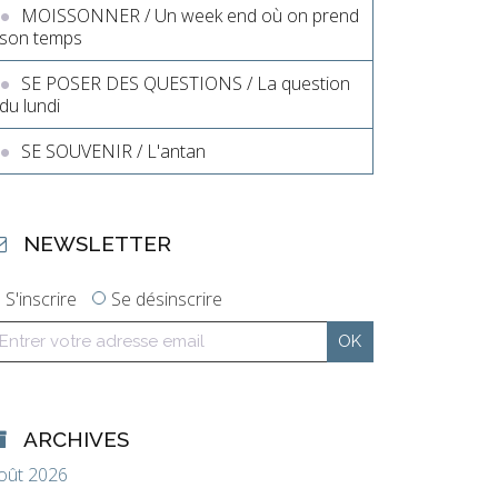
MOISSONNER / Un week end où on prend
son temps
SE POSER DES QUESTIONS / La question
du lundi
SE SOUVENIR / L'antan
NEWSLETTER
S'inscrire
Se désinscrire
ARCHIVES
oût 2026