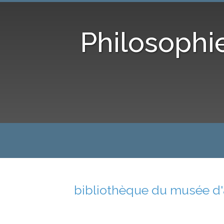
Philosophi
bibliothèque du musée d'