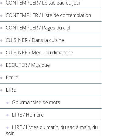
CONTEMPLER / Le tableau du jour
CONTEMPLER / Liste de contemplation
CONTEMPLER / Pages du ciel
CUISINER / Dans la cuisine
CUISINER / Menu du dimanche
ECOUTER / Musique
Ecrire
LIRE
Gourmandise de mots
LIRE / Homère
LIRE / Livres du matin, du sac à main, du
soir