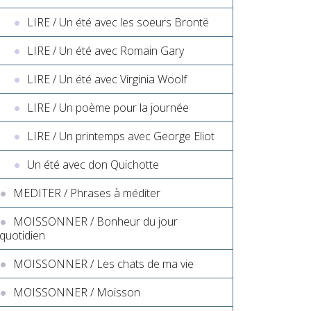
LIRE / Un été avec les soeurs Brontë
LIRE / Un été avec Romain Gary
LIRE / Un été avec Virginia Woolf
LIRE / Un poème pour la journée
LIRE / Un printemps avec George Eliot
Un été avec don Quichotte
MEDITER / Phrases à méditer
MOISSONNER / Bonheur du jour
quotidien
MOISSONNER / Les chats de ma vie
MOISSONNER / Moisson