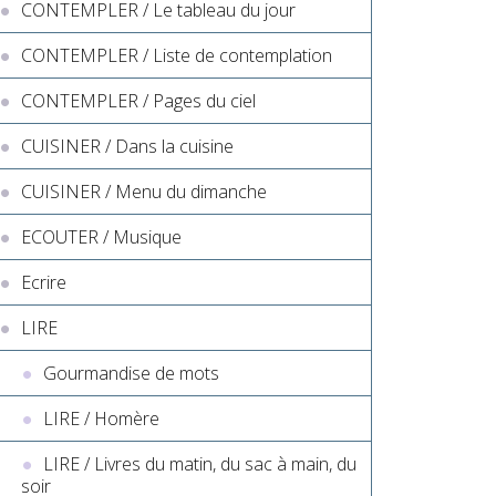
CONTEMPLER / Le tableau du jour
CONTEMPLER / Liste de contemplation
CONTEMPLER / Pages du ciel
CUISINER / Dans la cuisine
CUISINER / Menu du dimanche
ECOUTER / Musique
Ecrire
LIRE
Gourmandise de mots
LIRE / Homère
LIRE / Livres du matin, du sac à main, du
soir