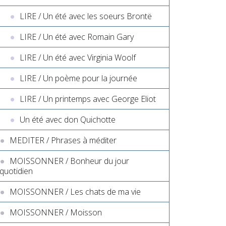
LIRE / Un été avec les soeurs Brontë
LIRE / Un été avec Romain Gary
LIRE / Un été avec Virginia Woolf
LIRE / Un poème pour la journée
LIRE / Un printemps avec George Eliot
Un été avec don Quichotte
MEDITER / Phrases à méditer
MOISSONNER / Bonheur du jour
quotidien
MOISSONNER / Les chats de ma vie
MOISSONNER / Moisson