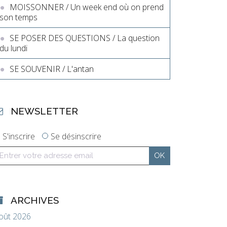
MOISSONNER / Un week end où on prend
son temps
SE POSER DES QUESTIONS / La question
du lundi
SE SOUVENIR / L'antan
NEWSLETTER
S'inscrire
Se désinscrire
ARCHIVES
oût 2026