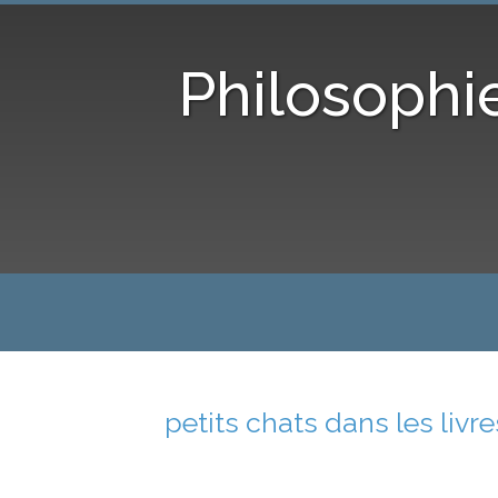
Philosophi
petits chats dans les livre