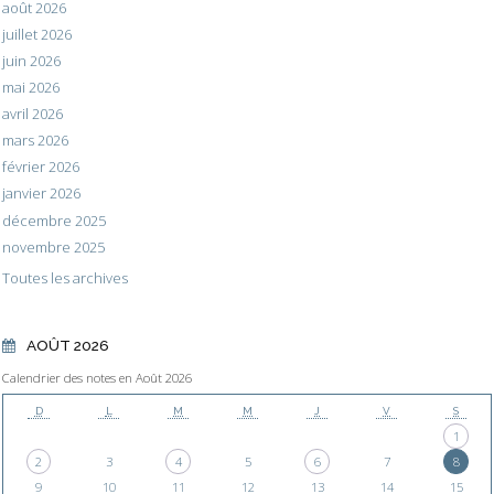
août 2026
juillet 2026
juin 2026
mai 2026
avril 2026
mars 2026
février 2026
janvier 2026
décembre 2025
novembre 2025
Toutes les archives
AOÛT 2026
Calendrier des notes en Août 2026
D
L
M
M
J
V
S
1
2
3
4
5
6
7
8
9
10
11
12
13
14
15