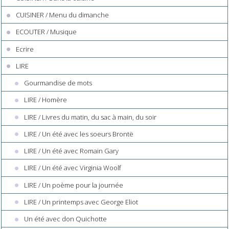
CUISINER / Menu du dimanche
ECOUTER / Musique
Ecrire
LIRE
Gourmandise de mots
LIRE / Homère
LIRE / Livres du matin, du sac à main, du soir
LIRE / Un été avec les soeurs Brontë
LIRE / Un été avec Romain Gary
LIRE / Un été avec Virginia Woolf
LIRE / Un poème pour la journée
LIRE / Un printemps avec George Eliot
Un été avec don Quichotte