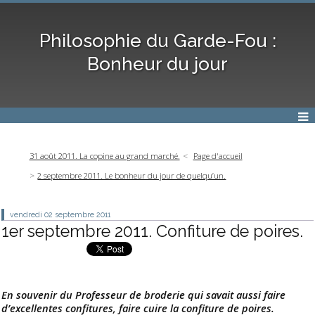
Philosophie du Garde-Fou :
Bonheur du jour
31 août 2011. La copine au grand marché.
Page d'accueil
2 septembre 2011. Le bonheur du jour de quelqu’un.
vendredi 02
septembre 2011
1er septembre 2011. Confiture de poires.
En souvenir du Professeur de broderie qui savait aussi faire
d’excellentes confitures, faire cuire la confiture de poires.