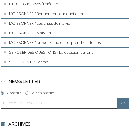
MEDITER / Phrases à méditer
MOISSONNER / Bonheur du jour quotidien
MOISSONNER / Les chats de ma vie
MOISSONNER / Moisson
MOISSONNER / Un week end où on prend son temps
SE POSER DES QUESTIONS / La question du lundi
SE SOUVENIR / L'antan
NEWSLETTER
S'inscrire
Se désinscrire
ARCHIVES