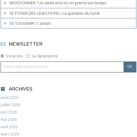
MOISSONNER / Un week end où on prend son temps
SE POSER DES QUESTIONS / La question du lundi
SE SOUVENIR / L'antan
NEWSLETTER
S'inscrire
Se désinscrire
ARCHIVES
août 2026
juillet 2026
juin 2026
mai 2026
avril 2026
mars 2026