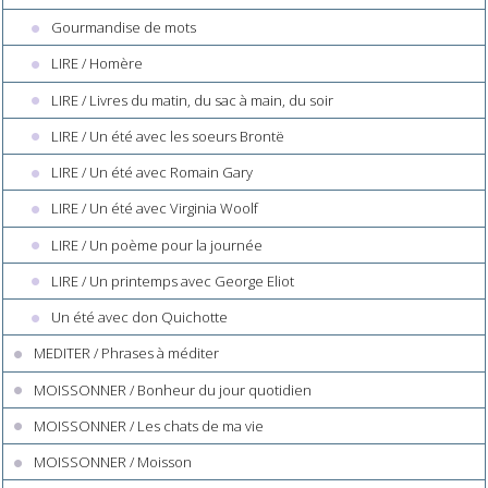
Gourmandise de mots
LIRE / Homère
LIRE / Livres du matin, du sac à main, du soir
LIRE / Un été avec les soeurs Brontë
LIRE / Un été avec Romain Gary
LIRE / Un été avec Virginia Woolf
LIRE / Un poème pour la journée
LIRE / Un printemps avec George Eliot
Un été avec don Quichotte
MEDITER / Phrases à méditer
MOISSONNER / Bonheur du jour quotidien
MOISSONNER / Les chats de ma vie
MOISSONNER / Moisson