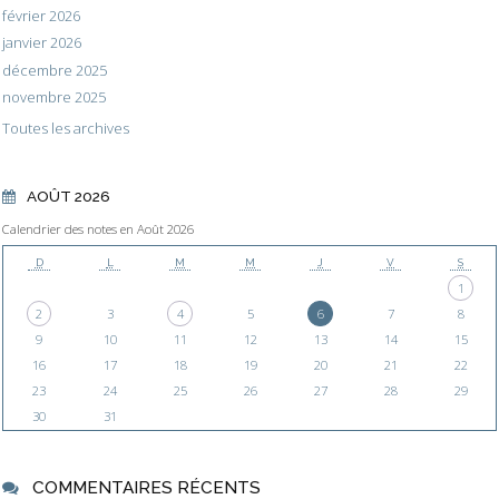
février 2026
janvier 2026
décembre 2025
novembre 2025
Toutes les archives
AOÛT 2026
Calendrier des notes en Août 2026
D
L
M
M
J
V
S
1
2
3
4
5
6
7
8
9
10
11
12
13
14
15
16
17
18
19
20
21
22
23
24
25
26
27
28
29
30
31
COMMENTAIRES RÉCENTS