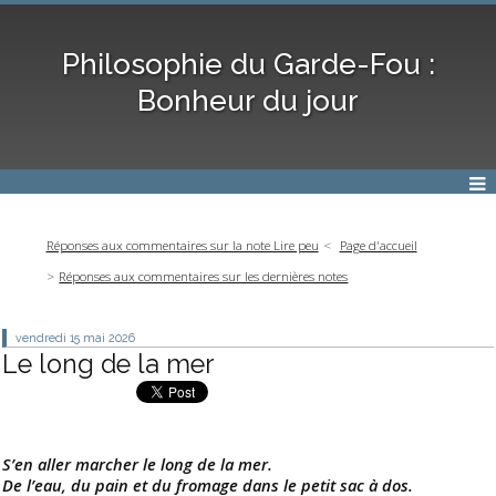
Philosophie du Garde-Fou :
Bonheur du jour
Réponses aux commentaires sur la note Lire peu
Page d'accueil
Réponses aux commentaires sur les dernières notes
vendredi 15
mai 2026
Le long de la mer
S’en aller marcher le long de la mer.
De l’eau, du pain et du fromage dans le petit sac à dos.