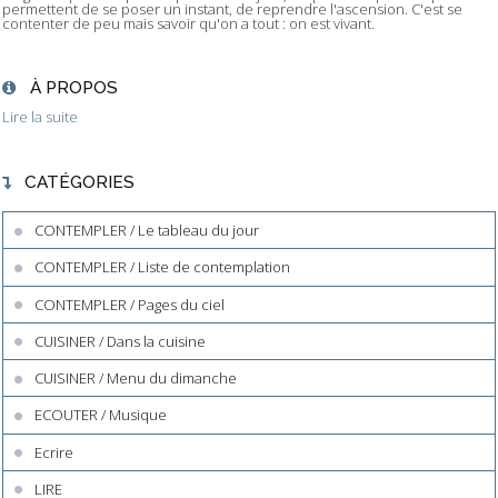
permettent de se poser un instant, de reprendre l'ascension. C'est se
contenter de peu mais savoir qu'on a tout : on est vivant.
À PROPOS
Lire la suite
CATÉGORIES
CONTEMPLER / Le tableau du jour
CONTEMPLER / Liste de contemplation
CONTEMPLER / Pages du ciel
CUISINER / Dans la cuisine
CUISINER / Menu du dimanche
ECOUTER / Musique
Ecrire
LIRE