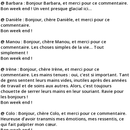
@ Barbara : Bonjour Barbara, et merci pour ce commentaire.
Bon week end ! Un vent presque glacial ici…
@ Danièle : Bonjour, chère Danièle, et merci pour ce
commentaire.
Bon week end !
@ Manou : Bonjour, chère Manou, et merci pour ce
commentaire. Les choses simples de la vie… Tout
simplement !
Bon week end !
@ Irène : Bonjour, chère Irène, et merci pour ce
commentaire. Les mains tenues : oui, c’est si important. Tant
de gens sentent leurs mains vides, inutiles après des années
de travail et de soins aux autres. Alors, c’est toujours
chouette de serrer leurs mains en leur souriant. Ravie pour
les bonjours !
Bon week end !
@ Colo : Bonjour, chère Colo, et merci pour ce commentaire.
Heureuse d’avoir transmis mes émotions, mes ressentis, ce
qui fait palpiter mon cœur.
Bon week end !