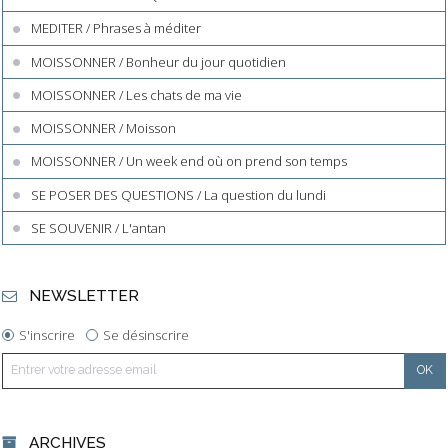
MEDITER / Phrases à méditer
MOISSONNER / Bonheur du jour quotidien
MOISSONNER / Les chats de ma vie
MOISSONNER / Moisson
MOISSONNER / Un week end où on prend son temps
SE POSER DES QUESTIONS / La question du lundi
SE SOUVENIR / L'antan
NEWSLETTER
S'inscrire
Se désinscrire
ARCHIVES