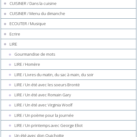
CUISINER / Dans la cuisine
CUISINER / Menu du dimanche
ECOUTER / Musique
Ecrire
LIRE
Gourmandise de mots
LIRE / Homère
LIRE / Livres du matin, du sac à main, du soir
LIRE / Un été avec les soeurs Brontë
LIRE / Un été avec Romain Gary
LIRE / Un été avec Virginia Woolf
LIRE / Un poème pour la journée
LIRE / Un printemps avec George Eliot
Un été avec don Quichotte