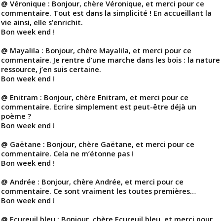
@ Véronique : Bonjour, chère Véronique, et merci pour ce
commentaire. Tout est dans la simplicité ! En accueillant la
vie ainsi, elle s’enrichit.
Bon week end !
@ Mayalila : Bonjour, chère Mayalila, et merci pour ce
commentaire. Je rentre d’une marche dans les bois : la nature
ressource, j’en suis certaine.
Bon week end !
@ Enitram : Bonjour, chère Enitram, et merci pour ce
commentaire. Ecrire simplement est peut-être déjà un
poème ?
Bon week end !
@ Gaëtane : Bonjour, chère Gaëtane, et merci pour ce
commentaire. Cela ne m’étonne pas !
Bon week end !
@ Andrée : Bonjour, chère Andrée, et merci pour ce
commentaire. Ce sont vraiment les toutes premières…
Bon week end !
@ Ecureuil bleu : Bonjour, chère Ecureuil bleu, et merci pour