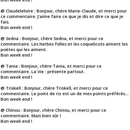
@ Claudeleloire : Bonjour, chère Marie-Claude, et merci pour
ce commentaire. J’aime faire ce que je dis et dire ce que je
fais.
Bon week end !
@ Sedna : Bonjour, chère Sedna, et merci pour ce
commentaire. Les herbes folles et les coquelicots aiment les
poètes qui les aiment.
Bon week end !
@ Tania : Bonjour, chère Tania, et merci pour ce
commentaire. La Vie : présente partout.
Bon week end !
@ Triskell : Bonjour, chère Triskell, et merci pour ce
commentaire. Le point de riz est un de mes points préférés…
Bon week end !
@ Chinou : Bonjour, chère Chinou, et merci pour ce
commentaire. Mais bien sûr !
Bon week end !