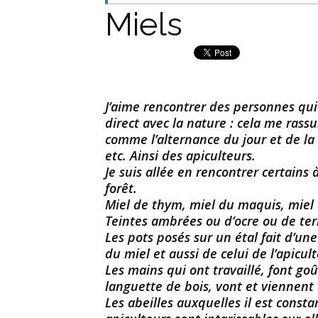
Miels
J’aime rencontrer des personnes qui 
direct avec la nature : cela me rassu
comme l’alternance du jour et de la n
etc. Ainsi des apiculteurs.
Je suis allée en rencontrer certains 
forêt.
Miel de thym, miel du maquis, miel 
Teintes ambrées ou d’ocre ou de ter
Les pots posés sur un étal fait d’u
du miel et aussi de celui de l’apicult
Les mains qui ont travaillé, font go
languette de bois, vont et viennent 
Les abeilles auxquelles il est con