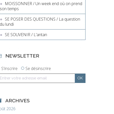
MOISSONNER / Un week end où on prend
son temps
SE POSER DES QUESTIONS / La question
du lundi
SE SOUVENIR / L'antan
NEWSLETTER
S'inscrire
Se désinscrire
ARCHIVES
oût 2026