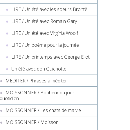
LIRE / Un été avec les soeurs Brontë
LIRE / Un été avec Romain Gary
LIRE / Un été avec Virginia Woolf
LIRE / Un poème pour la journée
LIRE / Un printemps avec George Eliot
Un été avec don Quichotte
MEDITER / Phrases à méditer
MOISSONNER / Bonheur du jour
quotidien
MOISSONNER / Les chats de ma vie
MOISSONNER / Moisson