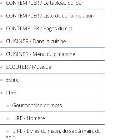
CONTEMPLER / Le tableau du jour
CONTEMPLER / Liste de contemplation
CONTEMPLER / Pages du ciel
CUISINER / Dans la cuisine
CUISINER / Menu du dimanche
ECOUTER / Musique
Ecrire
LIRE
Gourmandise de mots
LIRE / Homère
LIRE / Livres du matin, du sac à main, du
soir