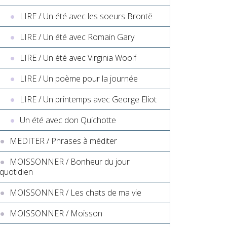
LIRE / Un été avec les soeurs Brontë
LIRE / Un été avec Romain Gary
LIRE / Un été avec Virginia Woolf
LIRE / Un poème pour la journée
LIRE / Un printemps avec George Eliot
Un été avec don Quichotte
MEDITER / Phrases à méditer
MOISSONNER / Bonheur du jour
quotidien
MOISSONNER / Les chats de ma vie
MOISSONNER / Moisson