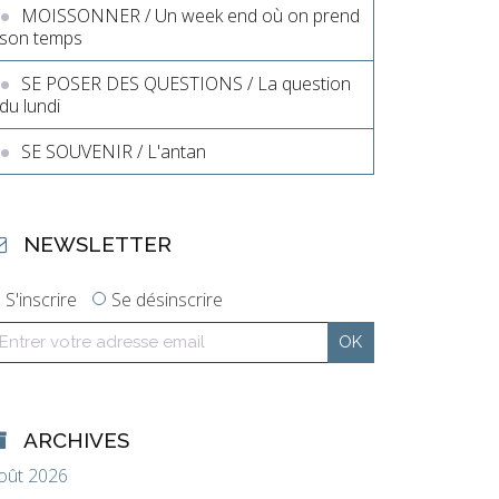
MOISSONNER / Un week end où on prend
son temps
SE POSER DES QUESTIONS / La question
du lundi
SE SOUVENIR / L'antan
NEWSLETTER
S'inscrire
Se désinscrire
ARCHIVES
oût 2026