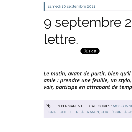
samedi 10
septembre 2011
9 septembre 20
lettre.
Le matin, avant de partir, bien qu’il
amie : prendre une feuille, un stylo
voir, participe en attrapant de temp
LIEN PERMANENT
CATÉGORIES :
MOISSONNE
ÉCRIRE UNE LETTRE À LA MAIN
,
CHAT
,
ÉCRIRE À U