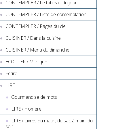
CONTEMPLER / Le tableau du jour
CONTEMPLER / Liste de contemplation
CONTEMPLER / Pages du ciel
CUISINER / Dans la cuisine
CUISINER / Menu du dimanche
ECOUTER / Musique
Ecrire
LIRE
Gourmandise de mots
LIRE / Homère
LIRE / Livres du matin, du sac à main, du
soir