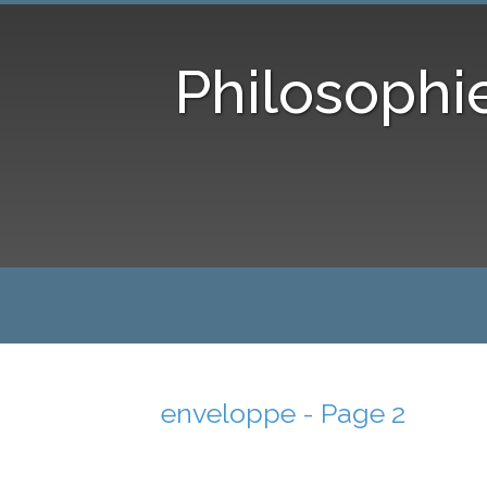
Philosophi
enveloppe - Page 2