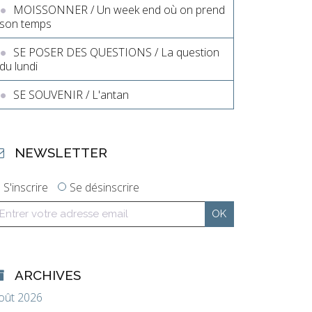
MOISSONNER / Un week end où on prend
son temps
SE POSER DES QUESTIONS / La question
du lundi
SE SOUVENIR / L'antan
NEWSLETTER
S'inscrire
Se désinscrire
ARCHIVES
oût 2026