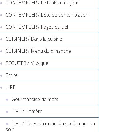
CONTEMPLER / Le tableau du jour
CONTEMPLER / Liste de contemplation
CONTEMPLER / Pages du ciel
CUISINER / Dans la cuisine
CUISINER / Menu du dimanche
ECOUTER / Musique
Ecrire
LIRE
Gourmandise de mots
LIRE / Homère
LIRE / Livres du matin, du sac à main, du
soir