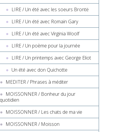
LIRE / Un été avec les soeurs Brontë
LIRE / Un été avec Romain Gary
LIRE / Un été avec Virginia Woolf
LIRE / Un poème pour la journée
LIRE / Un printemps avec George Eliot
Un été avec don Quichotte
MEDITER / Phrases à méditer
MOISSONNER / Bonheur du jour
quotidien
MOISSONNER / Les chats de ma vie
MOISSONNER / Moisson