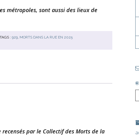
des métropoles, sont aussi des lieux de
TAGS :
929
,
MORTS DANS LA RUE EN 2025
 recensés par le Collectif des Morts de la
a