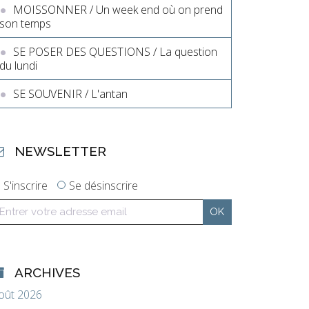
MOISSONNER / Un week end où on prend
son temps
SE POSER DES QUESTIONS / La question
du lundi
SE SOUVENIR / L'antan
NEWSLETTER
S'inscrire
Se désinscrire
ARCHIVES
oût 2026