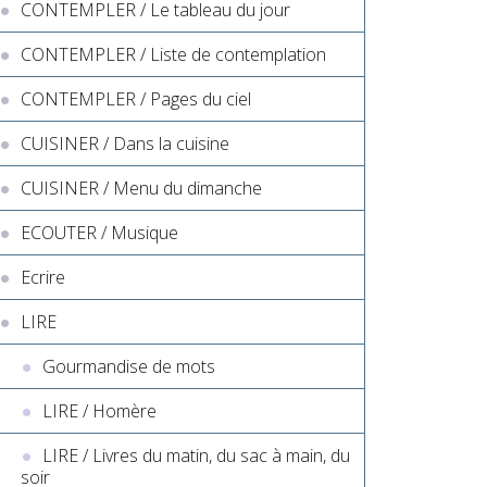
CONTEMPLER / Le tableau du jour
CONTEMPLER / Liste de contemplation
CONTEMPLER / Pages du ciel
CUISINER / Dans la cuisine
CUISINER / Menu du dimanche
ECOUTER / Musique
Ecrire
LIRE
Gourmandise de mots
LIRE / Homère
LIRE / Livres du matin, du sac à main, du
soir