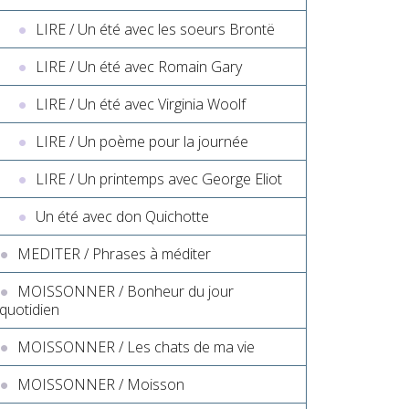
LIRE / Un été avec les soeurs Brontë
LIRE / Un été avec Romain Gary
LIRE / Un été avec Virginia Woolf
LIRE / Un poème pour la journée
LIRE / Un printemps avec George Eliot
Un été avec don Quichotte
MEDITER / Phrases à méditer
MOISSONNER / Bonheur du jour
quotidien
MOISSONNER / Les chats de ma vie
MOISSONNER / Moisson