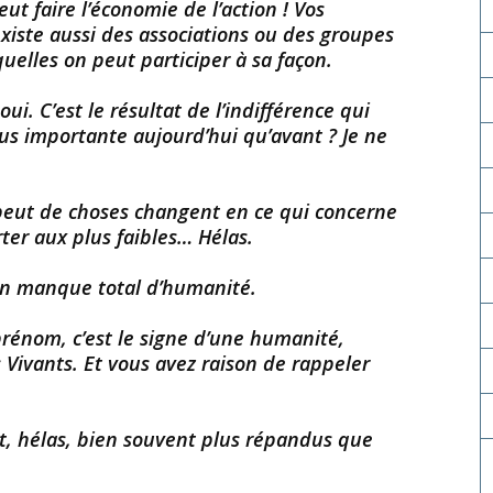
t faire l’économie de l’action ! Vos
 existe aussi des associations ou des groupes
elles on peut participer à sa façon.
ui. C’est le résultat de l’indifférence qui
us importante aujourd’hui qu’avant ? Je ne
 peut de choses changent en ce qui concerne
orter aux plus faibles… Hélas.
 Un manque total d’humanité.
 prénom, c’est le signe d’une humanité,
 Vivants. Et vous avez raison de rappeler
nt, hélas, bien souvent plus répandus que