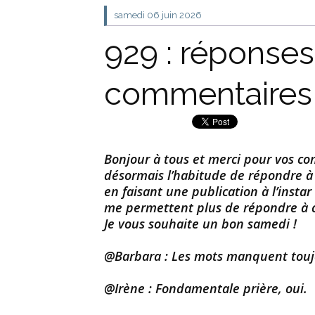
samedi 06
juin 2026
929 : réponses
commentaires
Bonjour à tous et merci pour vos com
désormais l’habitude de répondre 
en faisant une publication à l’insta
me permettent plus de répondre à 
Je vous souhaite un bon samedi !
@Barbara : Les mots manquent toujou
@Irène : Fondamentale prière, oui.