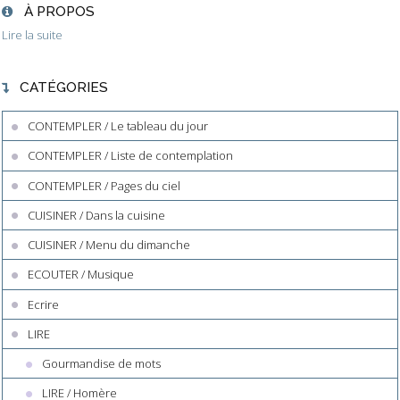
À PROPOS
Lire la suite
CATÉGORIES
CONTEMPLER / Le tableau du jour
CONTEMPLER / Liste de contemplation
CONTEMPLER / Pages du ciel
CUISINER / Dans la cuisine
CUISINER / Menu du dimanche
ECOUTER / Musique
Ecrire
LIRE
Gourmandise de mots
LIRE / Homère