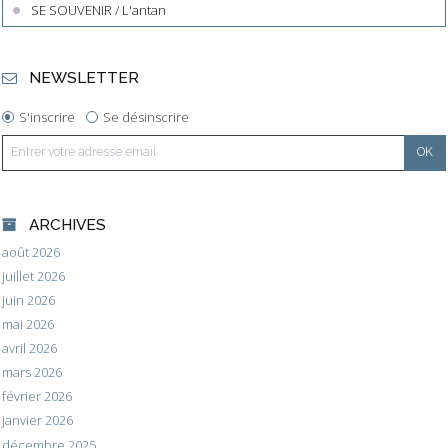
SE SOUVENIR / L'antan
NEWSLETTER
S'inscrire
Se désinscrire
ARCHIVES
août 2026
juillet 2026
juin 2026
mai 2026
avril 2026
mars 2026
février 2026
janvier 2026
décembre 2025