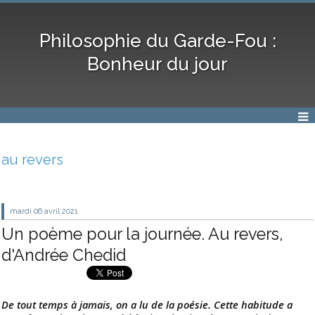
Philosophie du Garde-Fou :
Bonheur du jour
au revers
mardi 06
avril 2021
Un poème pour la journée. Au revers,
d'Andrée Chedid
De tout temps à jamais, on a lu de la poésie. Cette habitude a