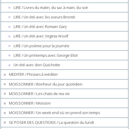
LIRE / Livres du matin, du sac à main, du soir
LIRE / Un été avec les soeurs Brontë
LIRE / Un été avec Romain Gary
LIRE / Un été avec Virginia Woolf
LIRE / Un poème pour la journée
LIRE / Un printemps avec George Eliot
Un été avec don Quichotte
MEDITER / Phrases à méditer
MOISSONNER / Bonheur du jour quotidien
MOISSONNER / Les chats de ma vie
MOISSONNER / Moisson
MOISSONNER / Un week end où on prend son temps
SE POSER DES QUESTIONS / La question du lundi