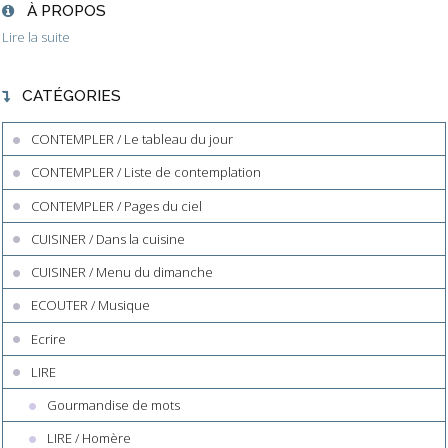
À PROPOS
Lire la suite
CATÉGORIES
CONTEMPLER / Le tableau du jour
CONTEMPLER / Liste de contemplation
CONTEMPLER / Pages du ciel
CUISINER / Dans la cuisine
CUISINER / Menu du dimanche
ECOUTER / Musique
Ecrire
LIRE
Gourmandise de mots
LIRE / Homère