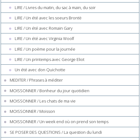
LIRE / Livres du matin, du sac à main, du soir
LIRE / Un été avec les soeurs Brontë
LIRE / Un été avec Romain Gary
LIRE / Un été avec Virginia Woolf
LIRE / Un poème pour la journée
LIRE / Un printemps avec George Eliot
Un été avec don Quichotte
MEDITER / Phrases à méditer
MOISSONNER / Bonheur du jour quotidien
MOISSONNER / Les chats de ma vie
MOISSONNER / Moisson
MOISSONNER / Un week end où on prend son temps
SE POSER DES QUESTIONS / La question du lundi