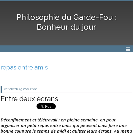
Philosophie du Garde-Fou :
Bonheur du jour
repas entre amis
vendredi 29
mai 2020
Entre deux écrans.
Déconfinement et télétravail : en pleine semaine, on peut
organiser un petit repas entre amis qui peuvent ainsi faire une
bonne coupure le temps de midi et quitter leurs écrans. Au menu