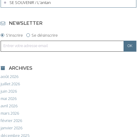
SE SOUVENIR / L'antan
NEWSLETTER
S'inscrire
Se désinscrire
ARCHIVES
août 2026
juillet 2026
juin 2026
mai 2026
avril 2026
mars 2026
février 2026
janvier 2026
décembre 2025