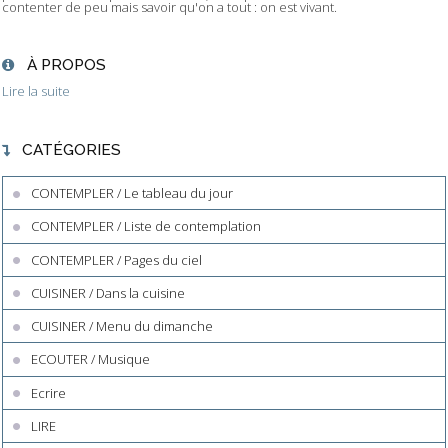
contenter de peu mais savoir qu'on a tout : on est vivant.
À PROPOS
Lire la suite
CATÉGORIES
CONTEMPLER / Le tableau du jour
CONTEMPLER / Liste de contemplation
CONTEMPLER / Pages du ciel
CUISINER / Dans la cuisine
CUISINER / Menu du dimanche
ECOUTER / Musique
Ecrire
LIRE