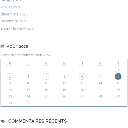
février 2026
janvier 2026
décembre 2025
novembre 2025
Toutes les archives
AOÛT 2026
Calendrier des notes en Août 2026
D
L
M
M
J
V
S
1
2
3
4
5
6
7
8
9
10
11
12
13
14
15
16
17
18
19
20
21
22
23
24
25
26
27
28
29
30
31
COMMENTAIRES RÉCENTS