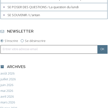
SE POSER DES QUESTIONS / La question du lundi
SE SOUVENIR / L'antan
NEWSLETTER
S'inscrire
Se désinscrire
ARCHIVES
août 2026
juillet 2026
juin 2026
mai 2026
avril 2026
mars 2026