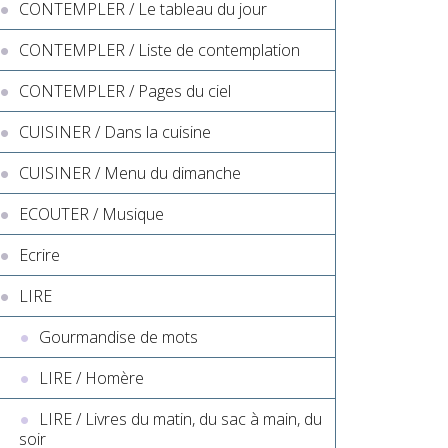
CONTEMPLER / Le tableau du jour
CONTEMPLER / Liste de contemplation
CONTEMPLER / Pages du ciel
CUISINER / Dans la cuisine
CUISINER / Menu du dimanche
ECOUTER / Musique
Ecrire
LIRE
Gourmandise de mots
LIRE / Homère
LIRE / Livres du matin, du sac à main, du
soir