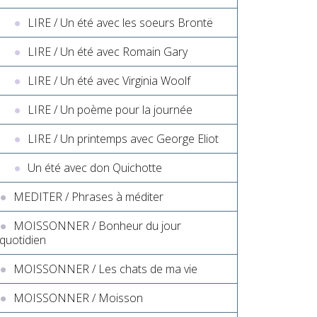
LIRE / Un été avec les soeurs Brontë
LIRE / Un été avec Romain Gary
LIRE / Un été avec Virginia Woolf
LIRE / Un poème pour la journée
LIRE / Un printemps avec George Eliot
Un été avec don Quichotte
MEDITER / Phrases à méditer
MOISSONNER / Bonheur du jour
quotidien
MOISSONNER / Les chats de ma vie
MOISSONNER / Moisson