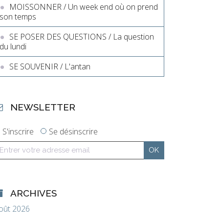
MOISSONNER / Un week end où on prend
son temps
SE POSER DES QUESTIONS / La question
du lundi
SE SOUVENIR / L'antan
NEWSLETTER
S'inscrire
Se désinscrire
ARCHIVES
oût 2026