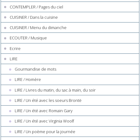
CONTEMPLER / Pages du ciel
CUISINER / Dans la cuisine
CUISINER / Menu du dimanche
ECOUTER / Musique
Ecrire
LIRE
Gourmandise de mots
LIRE / Homère
LIRE / Livres du matin, du sac à main, du soir
LIRE / Un été avec les soeurs Brontë
LIRE / Un été avec Romain Gary
LIRE / Un été avec Virginia Woolf
LIRE / Un poème pour la journée