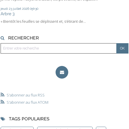
jeudi 23
juillet 2026
05h30
Arbre 3
« Bientôt les feuilles se déplissent et, s’étirant de...
RECHERCHER
S'abonner au flux RSS
S'abonner au flux ATOM
TAGS POPULAIRES