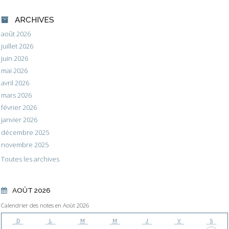
ARCHIVES
août 2026
juillet 2026
juin 2026
mai 2026
avril 2026
mars 2026
février 2026
janvier 2026
décembre 2025
novembre 2025
Toutes les archives
AOÛT 2026
Calendrier des notes en Août 2026
D
L
M
M
J
V
S