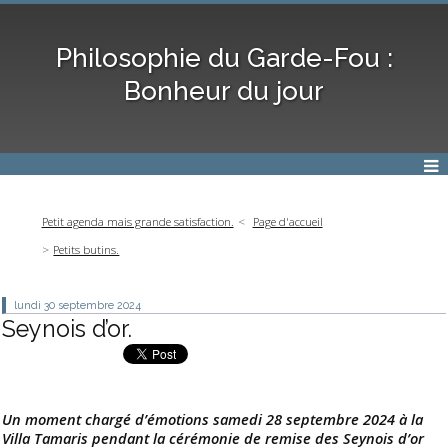
Philosophie du Garde-Fou :
Bonheur du jour
Petit agenda mais grande satisfaction.
Page d'accueil
Petits butins.
lundi 30
septembre 2024
Seynois d’or.
Un moment chargé d’émotions samedi 28 septembre 2024 à la
Villa Tamaris pendant la cérémonie de remise des Seynois d’or