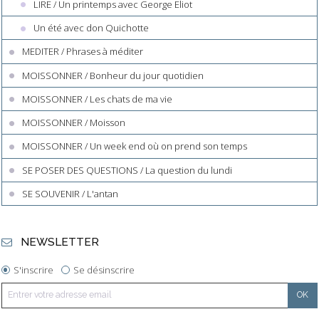
LIRE / Un printemps avec George Eliot
Un été avec don Quichotte
MEDITER / Phrases à méditer
MOISSONNER / Bonheur du jour quotidien
MOISSONNER / Les chats de ma vie
MOISSONNER / Moisson
MOISSONNER / Un week end où on prend son temps
SE POSER DES QUESTIONS / La question du lundi
SE SOUVENIR / L'antan
NEWSLETTER
S'inscrire
Se désinscrire