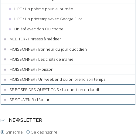
LIRE / Un poème pour la journée
LIRE / Un printemps avec George Eliot
Un été avec don Quichotte
MEDITER / Phrases à méditer
MOISSONNER / Bonheur du jour quotidien
MOISSONNER / Les chats de ma vie
MOISSONNER / Moisson
MOISSONNER / Un week end où on prend son temps
SE POSER DES QUESTIONS / La question du lundi
SE SOUVENIR / L'antan
NEWSLETTER
S'inscrire
Se désinscrire