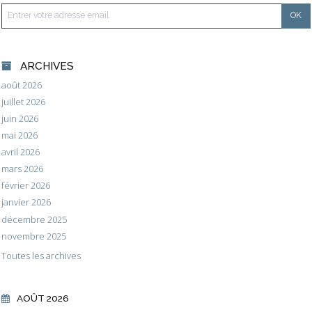
ARCHIVES
août 2026
juillet 2026
juin 2026
mai 2026
avril 2026
mars 2026
février 2026
janvier 2026
décembre 2025
novembre 2025
Toutes les archives
AOÛT 2026