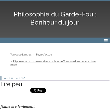
Philosophie du Garde-Fou :
Bonheur du jour
Toulouse-Lautrec
Page d'accueil
Réponses aux commentaires sur la note Toulouse-Lautrec et autres
notes
lundi 11
mai 2026
Lire peu
J’aime lire lentement.