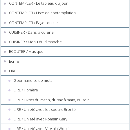
CONTEMPLER / Le tableau du jour
CONTEMPLER / Liste de contemplation
CONTEMPLER / Pages du ciel
CUISINER / Dans la cuisine
CUISINER / Menu du dimanche
ECOUTER / Musique
Ecrire
LIRE
Gourmandise de mots
LIRE / Homère
LIRE / Livres du matin, du sac à main, du soir
LIRE / Un été avec les soeurs Brontë
LIRE / Un été avec Romain Gary
LIRE / Un été avec Virginia Woolf