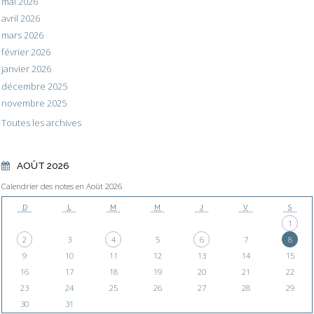
mai 2026
avril 2026
mars 2026
février 2026
janvier 2026
décembre 2025
novembre 2025
Toutes les archives
AOÛT 2026
Calendrier des notes en Août 2026
D
L
M
M
J
V
S
1
2
3
4
5
6
7
8
9
10
11
12
13
14
15
16
17
18
19
20
21
22
23
24
25
26
27
28
29
30
31