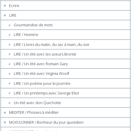
Ecrire
LIRE
Gourmandise de mots
LIRE / Homère
LIRE / Livres du matin, du sac à main, du soir
LIRE / Un été avec les soeurs Brontë
LIRE / Un été avec Romain Gary
LIRE / Un été avec Virginia Woolf
LIRE / Un poème pour la journée
LIRE / Un printemps avec George Eliot
Un été avec don Quichotte
MEDITER / Phrases à méditer
MOISSONNER / Bonheur du jour quotidien