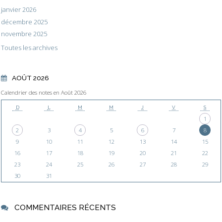
janvier 2026
décembre 2025
novembre 2025
Toutes les archives
AOÛT 2026
Calendrier des notes en Août 2026
D
L
M
M
J
V
S
1
2
3
4
5
6
7
8
9
10
11
12
13
14
15
16
17
18
19
20
21
22
23
24
25
26
27
28
29
30
31
COMMENTAIRES RÉCENTS