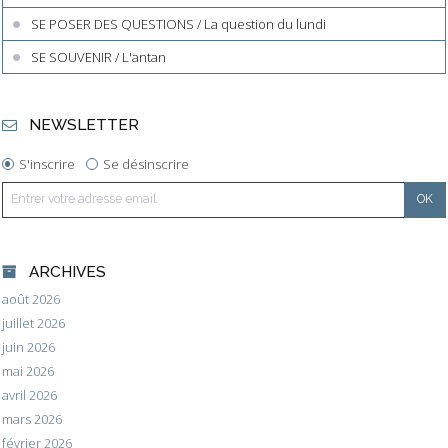
SE POSER DES QUESTIONS / La question du lundi
SE SOUVENIR / L'antan
NEWSLETTER
S'inscrire
Se désinscrire
ARCHIVES
août 2026
juillet 2026
juin 2026
mai 2026
avril 2026
mars 2026
février 2026