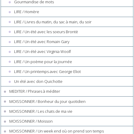
Gourmandise de mots
LIRE / Homère
LIRE / Livres du matin, du sac à main, du soir
LIRE / Un été avec les soeurs Brontë
LIRE / Un été avec Romain Gary
LIRE / Un été avec Virginia Woolf
LIRE / Un poème pour la journée
LIRE / Un printemps avec George Eliot
Un été avec don Quichotte
MEDITER / Phrases à méditer
MOISSONNER / Bonheur du jour quotidien
MOISSONNER / Les chats de ma vie
MOISSONNER / Moisson
MOISSONNER / Un week end où on prend son temps