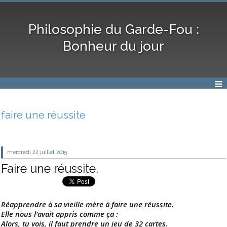
Philosophie du Garde-Fou :
Bonheur du jour
faire une réussite
mercredi 22
juillet 2015
Faire une réussite.
Réapprendre à sa vieille mère à faire une réussite.
Elle nous l’avait appris comme ça :
Alors, tu vois, il faut prendre un jeu de 32 cartes.