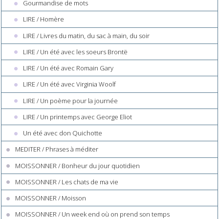
Gourmandise de mots
LIRE / Homère
LIRE / Livres du matin, du sac à main, du soir
LIRE / Un été avec les soeurs Brontë
LIRE / Un été avec Romain Gary
LIRE / Un été avec Virginia Woolf
LIRE / Un poème pour la journée
LIRE / Un printemps avec George Eliot
Un été avec don Quichotte
MEDITER / Phrases à méditer
MOISSONNER / Bonheur du jour quotidien
MOISSONNER / Les chats de ma vie
MOISSONNER / Moisson
MOISSONNER / Un week end où on prend son temps