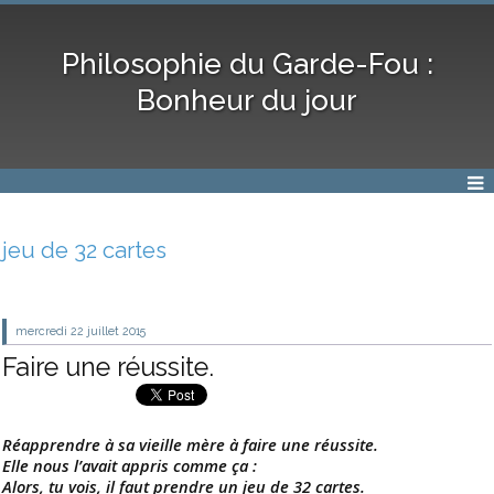
Philosophie du Garde-Fou :
Bonheur du jour
jeu de 32 cartes
mercredi 22
juillet 2015
Faire une réussite.
Réapprendre à sa vieille mère à faire une réussite.
Elle nous l’avait appris comme ça :
Alors, tu vois, il faut prendre un jeu de 32 cartes.