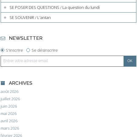
SE POSER DES QUESTIONS / La question du lundi
SE SOUVENIR / L'antan
NEWSLETTER
S'inscrire
Se désinscrire
ARCHIVES
août 2026
juillet 2026
juin 2026
mai 2026
avril 2026
mars 2026
février 2026