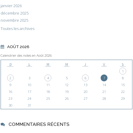
janvier 2026
décembre 2025
novembre 2025
Toutes les archives
AOÛT 2026
Calendrier des notes en Août 2026
D
L
M
M
J
V
S
1
2
3
4
5
6
7
8
9
10
11
12
13
14
15
16
17
18
19
20
21
22
23
24
25
26
27
28
29
30
31
COMMENTAIRES RÉCENTS