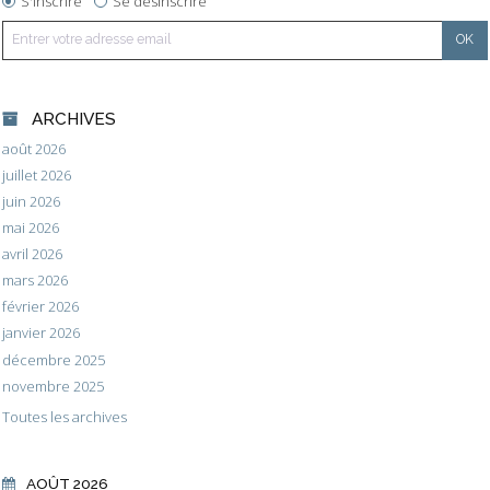
S'inscrire
Se désinscrire
ARCHIVES
août 2026
juillet 2026
juin 2026
mai 2026
avril 2026
mars 2026
février 2026
janvier 2026
décembre 2025
novembre 2025
Toutes les archives
AOÛT 2026