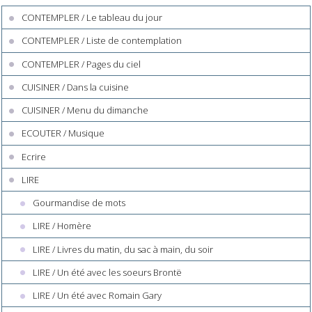
CONTEMPLER / Le tableau du jour
CONTEMPLER / Liste de contemplation
CONTEMPLER / Pages du ciel
CUISINER / Dans la cuisine
CUISINER / Menu du dimanche
ECOUTER / Musique
Ecrire
LIRE
Gourmandise de mots
LIRE / Homère
LIRE / Livres du matin, du sac à main, du soir
LIRE / Un été avec les soeurs Brontë
LIRE / Un été avec Romain Gary