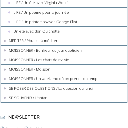
LIRE / Un été avec Virginia Woolf
LIRE / Un poème pour la journée
LIRE / Un printemps avec George Eliot
Un été avec don Quichotte
MEDITER / Phrases à méditer
MOISSONNER / Bonheur du jour quotidien
MOISSONNER / Les chats de ma vie
MOISSONNER / Moisson
MOISSONNER / Un week end où on prend son temps
SE POSER DES QUESTIONS / La question du lundi
SE SOUVENIR / L'antan
NEWSLETTER