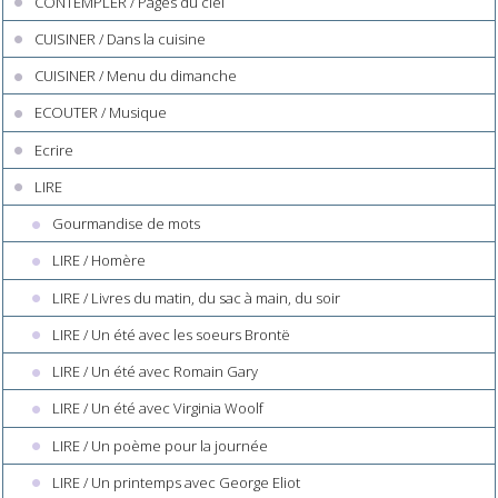
CONTEMPLER / Pages du ciel
CUISINER / Dans la cuisine
CUISINER / Menu du dimanche
ECOUTER / Musique
Ecrire
LIRE
Gourmandise de mots
LIRE / Homère
LIRE / Livres du matin, du sac à main, du soir
LIRE / Un été avec les soeurs Brontë
LIRE / Un été avec Romain Gary
LIRE / Un été avec Virginia Woolf
LIRE / Un poème pour la journée
LIRE / Un printemps avec George Eliot