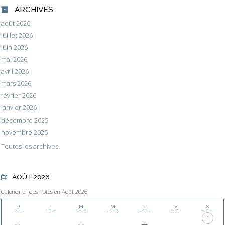
ARCHIVES
août 2026
juillet 2026
juin 2026
mai 2026
avril 2026
mars 2026
février 2026
janvier 2026
décembre 2025
novembre 2025
Toutes les archives
AOÛT 2026
Calendrier des notes en Août 2026
D
L
M
M
J
V
S
1