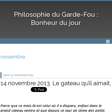
Philosophie du Garde-Fou :
Bonheur du jour
novembre
jeudi 14
novembre 2013
14 novembre 2013. Le gateau qu’il aimait.
Parce que ce mois-là est celui où il a disparu, enfoui dans le
grand caveau ventru et que depuis ce jour on sème des petits