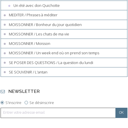
Un été avec don Quichotte
MEDITER / Phrases à méditer
MOISSONNER / Bonheur du jour quotidien
MOISSONNER / Les chats de ma vie
MOISSONNER / Moisson
MOISSONNER / Un week end où on prend son temps
SE POSER DES QUESTIONS / La question du lundi
SE SOUVENIR / L'antan
NEWSLETTER
S'inscrire
Se désinscrire