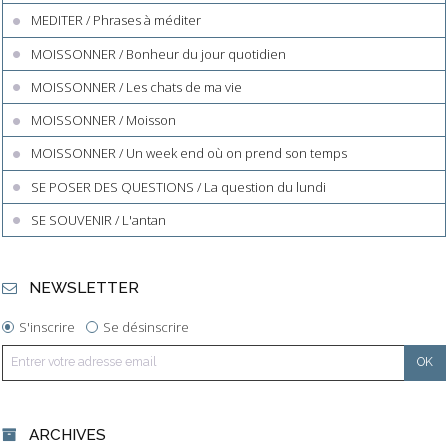
MEDITER / Phrases à méditer
MOISSONNER / Bonheur du jour quotidien
MOISSONNER / Les chats de ma vie
MOISSONNER / Moisson
MOISSONNER / Un week end où on prend son temps
SE POSER DES QUESTIONS / La question du lundi
SE SOUVENIR / L'antan
NEWSLETTER
S'inscrire
Se désinscrire
ARCHIVES