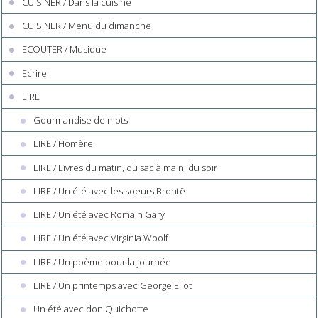
CUISINER / Dans la cuisine
CUISINER / Menu du dimanche
ECOUTER / Musique
Ecrire
LIRE
Gourmandise de mots
LIRE / Homère
LIRE / Livres du matin, du sac à main, du soir
LIRE / Un été avec les soeurs Brontë
LIRE / Un été avec Romain Gary
LIRE / Un été avec Virginia Woolf
LIRE / Un poème pour la journée
LIRE / Un printemps avec George Eliot
Un été avec don Quichotte