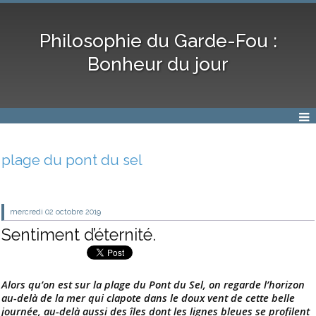
Philosophie du Garde-Fou :
Bonheur du jour
plage du pont du sel
mercredi 02
octobre 2019
Sentiment d’éternité.
Alors qu’on est sur la plage du Pont du Sel, on regarde l’horizon
au-delà de la mer qui clapote dans le doux vent de cette belle
journée, au-delà aussi des îles dont les lignes bleues se profilent