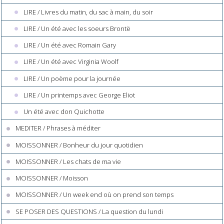
LIRE / Livres du matin, du sac à main, du soir
LIRE / Un été avec les soeurs Brontë
LIRE / Un été avec Romain Gary
LIRE / Un été avec Virginia Woolf
LIRE / Un poème pour la journée
LIRE / Un printemps avec George Eliot
Un été avec don Quichotte
MEDITER / Phrases à méditer
MOISSONNER / Bonheur du jour quotidien
MOISSONNER / Les chats de ma vie
MOISSONNER / Moisson
MOISSONNER / Un week end où on prend son temps
SE POSER DES QUESTIONS / La question du lundi