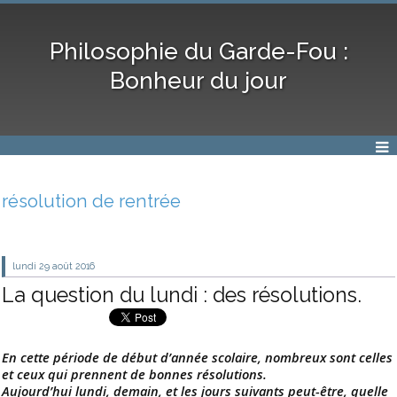
Philosophie du Garde-Fou :
Bonheur du jour
résolution de rentrée
lundi 29
août 2016
La question du lundi : des résolutions.
En cette période de début d’année scolaire, nombreux sont celles
et ceux qui prennent de bonnes résolutions.
Aujourd’hui lundi, demain, et les jours suivants peut-être, quelle