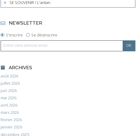
SE SOUVENIR / L'antan
NEWSLETTER
S'inscrire
Se désinscrire
ARCHIVES
août 2026
juillet 2026
juin 2026
mai 2026
avril 2026
mars 2026
février 2026
janvier 2026
décembre 2025