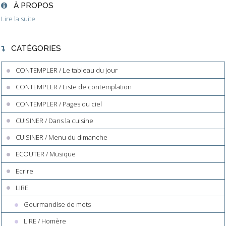
À PROPOS
Lire la suite
CATÉGORIES
CONTEMPLER / Le tableau du jour
CONTEMPLER / Liste de contemplation
CONTEMPLER / Pages du ciel
CUISINER / Dans la cuisine
CUISINER / Menu du dimanche
ECOUTER / Musique
Ecrire
LIRE
Gourmandise de mots
LIRE / Homère