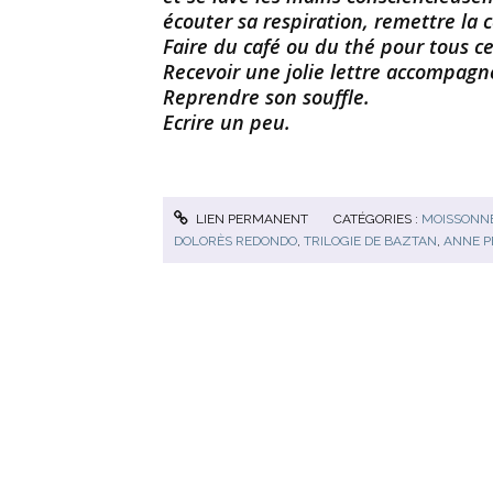
écouter sa respiration, remettre la 
Faire du café ou du thé pour tous c
Recevoir une jolie lettre accompagn
Reprendre son souffle.
Ecrire un peu.
LIEN PERMANENT
CATÉGORIES :
MOISSONNE
DOLORÈS REDONDO
,
TRILOGIE DE BAZTAN
,
ANNE P