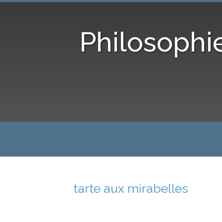
Philosophi
tarte aux mirabelles