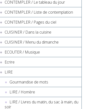
CONTEMPLER / Le tableau du jour
CONTEMPLER / Liste de contemplation
CONTEMPLER / Pages du ciel
CUISINER / Dans la cuisine
CUISINER / Menu du dimanche
ECOUTER / Musique
Ecrire
LIRE
Gourmandise de mots
LIRE / Homère
LIRE / Livres du matin, du sac à main, du
soir