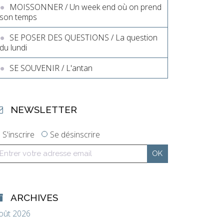
MOISSONNER / Un week end où on prend
son temps
SE POSER DES QUESTIONS / La question
du lundi
SE SOUVENIR / L'antan
NEWSLETTER
S'inscrire
Se désinscrire
ARCHIVES
oût 2026