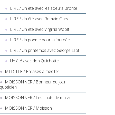
LIRE / Un été avec les soeurs Brontë
LIRE / Un été avec Romain Gary
LIRE / Un été avec Virginia Woolf
LIRE / Un poème pour la journée
LIRE / Un printemps avec George Eliot
Un été avec don Quichotte
MEDITER / Phrases à méditer
MOISSONNER / Bonheur du jour
quotidien
MOISSONNER / Les chats de ma vie
MOISSONNER / Moisson