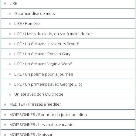
LIRE
Gourmandise de mots
LIRE / Homère
LIRE / Livres du matin, du sac à main, du soir
LIRE / Un été avec les soeurs Brontë
LIRE / Un été avec Romain Gary
LIRE / Un été avec Virginia Woolf
LIRE / Un poème pour la journée
LIRE / Un printemps avec George Eliot
Un été avec don Quichotte
MEDITER / Phrases à méditer
MOISSONNER / Bonheur du jour quotidien
MOISSONNER / Les chats de ma vie
MOISSONNER / Moisson