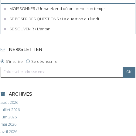
MOISSONNER / Un week end où on prend son temps
SE POSER DES QUESTIONS / La question du lundi
SE SOUVENIR / L'antan
NEWSLETTER
S'inscrire
Se désinscrire
ARCHIVES
août 2026
juillet 2026
juin 2026
mai 2026
avril 2026