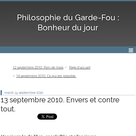
Philosophie du Garde-Fou :
Bonheur du jour
12 septembre 2010. Pain de maïs
Page d'accueil
14 septembre 2010. Ce qui est possible.
mardi 14
septembre 2010
13 septembre 2010. Envers et contre
tout.