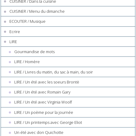
CUISINER / Dans la cuisine
CUISINER / Menu du dimanche
ECOUTER / Musique
Ecrire
LIRE
Gourmandise de mots
LIRE / Homère
LIRE / Livres du matin, du sac à main, du soir
LIRE / Un été avec les soeurs Brontë
LIRE / Un été avec Romain Gary
LIRE / Un été avec Virginia Woolf
LIRE / Un poème pour la journée
LIRE / Un printemps avec George Eliot
Un été avec don Quichotte