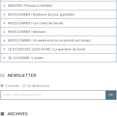
MEDITER / Phrases à méditer
MOISSONNER / Bonheur du jour quotidien
MOISSONNER / Les chats de ma vie
MOISSONNER / Moisson
MOISSONNER / Un week end où on prend son temps
SE POSER DES QUESTIONS / La question du lundi
SE SOUVENIR / L'antan
NEWSLETTER
S'inscrire
Se désinscrire
ARCHIVES