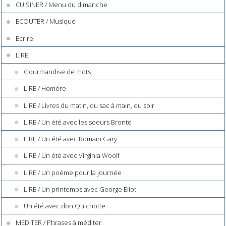
CUISINER / Menu du dimanche
ECOUTER / Musique
Ecrire
LIRE
Gourmandise de mots
LIRE / Homère
LIRE / Livres du matin, du sac à main, du soir
LIRE / Un été avec les soeurs Brontë
LIRE / Un été avec Romain Gary
LIRE / Un été avec Virginia Woolf
LIRE / Un poème pour la journée
LIRE / Un printemps avec George Eliot
Un été avec don Quichotte
MEDITER / Phrases à méditer