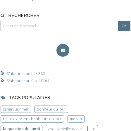
RECHERCHER
S'abonner au flux RSS
S'abonner au flux ATOM
TAGS POPULAIRES
sanary sur mer
bonheur du jour
relire d'anciens bonheurs du jour
mozart
la question du lundi
avec la vieille dame
lire