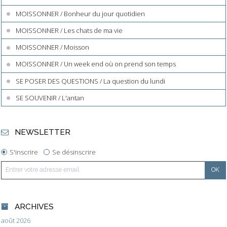
MOISSONNER / Bonheur du jour quotidien
MOISSONNER / Les chats de ma vie
MOISSONNER / Moisson
MOISSONNER / Un week end où on prend son temps
SE POSER DES QUESTIONS / La question du lundi
SE SOUVENIR / L'antan
NEWSLETTER
S'inscrire
Se désinscrire
ARCHIVES
août 2026