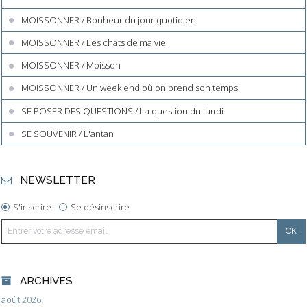
MOISSONNER / Bonheur du jour quotidien
MOISSONNER / Les chats de ma vie
MOISSONNER / Moisson
MOISSONNER / Un week end où on prend son temps
SE POSER DES QUESTIONS / La question du lundi
SE SOUVENIR / L'antan
NEWSLETTER
S'inscrire
Se désinscrire
ARCHIVES
août 2026