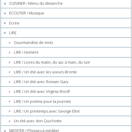
CUISINER / Menu du dimanche
ECOUTER / Musique
Ecrire
LIRE
Gourmandise de mots
LIRE / Homère
LIRE / Livres du matin, du sac à main, du soir
LIRE / Un été avec les soeurs Brontë
LIRE / Un été avec Romain Gary
LIRE / Un été avec Virginia Woolf
LIRE / Un poème pour la journée
LIRE / Un printemps avec George Eliot
Un été avec don Quichotte
MEDITER / Phrases à méditer