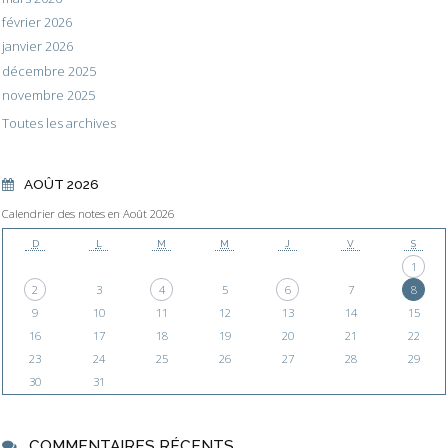
février 2026
janvier 2026
décembre 2025
novembre 2025
Toutes les archives
AOÛT 2026
Calendrier des notes en Août 2026
D
L
M
M
J
V
S
1
2
3
4
5
6
7
8
9
10
11
12
13
14
15
16
17
18
19
20
21
22
23
24
25
26
27
28
29
30
31
COMMENTAIRES RÉCENTS