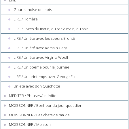
Gourmandise de mots
LIRE / Homère
LIRE / Livres du matin, du sac à main, du soir
LIRE / Un été avec les soeurs Brontë
LIRE / Un été avec Romain Gary
LIRE / Un été avec Virginia Woolf
LIRE / Un poème pour la journée
LIRE / Un printemps avec George Eliot
Un été avec don Quichotte
MEDITER / Phrases à méditer
MOISSONNER / Bonheur du jour quotidien
MOISSONNER / Les chats de ma vie
MOISSONNER / Moisson