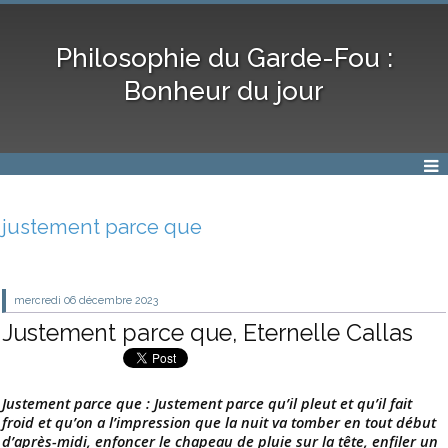
Philosophie du Garde-Fou :
Bonheur du jour
justement parce que
mercredi 06
décembre 2023
Justement parce que, Eternelle Callas
Justement parce que : Justement parce qu’il pleut et qu’il fait
froid et qu’on a l’impression que la nuit va tomber en tout début
d’après-midi, enfoncer le chapeau de pluie sur la tête, enfiler un