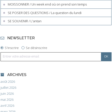
MOISSONNER / Un week end où on prend son temps
SE POSER DES QUESTIONS / La question du lundi
SE SOUVENIR / L'antan
NEWSLETTER
S'inscrire
Se désinscrire
ARCHIVES
août 2026
juillet 2026
juin 2026
mai 2026
avril 2026
mars 2026