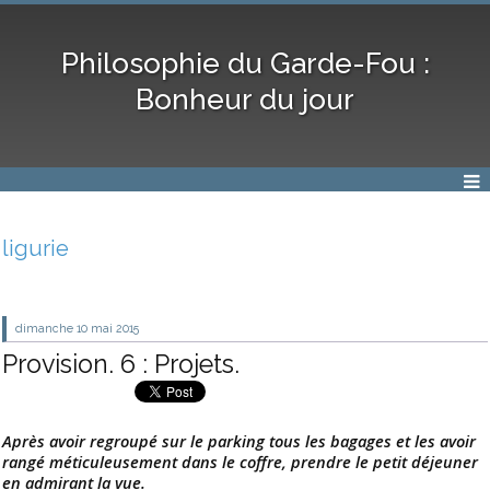
Philosophie du Garde-Fou :
Bonheur du jour
ligurie
dimanche 10
mai 2015
Provision. 6 : Projets.
Après avoir regroupé sur le parking tous les bagages et les avoir
rangé méticuleusement dans le coffre, prendre le petit déjeuner
en admirant la vue.