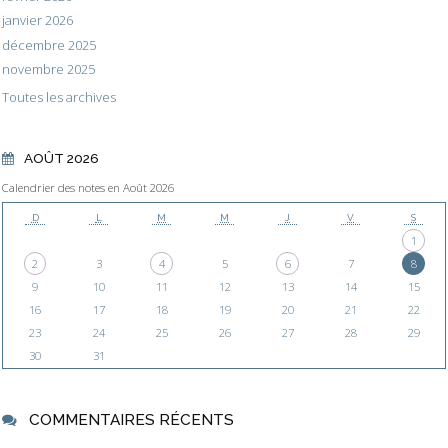
janvier 2026
décembre 2025
novembre 2025
Toutes les archives
AOÛT 2026
Calendrier des notes en Août 2026
D
L
M
M
J
V
S
1
2
3
4
5
6
7
8
9
10
11
12
13
14
15
16
17
18
19
20
21
22
23
24
25
26
27
28
29
30
31
COMMENTAIRES RÉCENTS