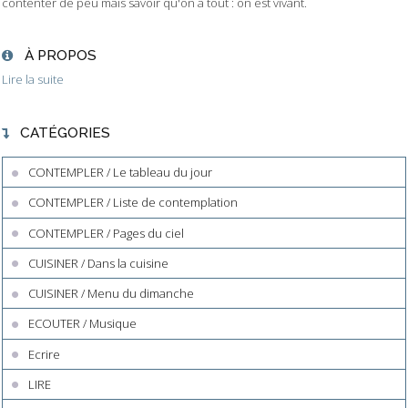
contenter de peu mais savoir qu'on a tout : on est vivant.
À PROPOS
Lire la suite
CATÉGORIES
CONTEMPLER / Le tableau du jour
CONTEMPLER / Liste de contemplation
CONTEMPLER / Pages du ciel
CUISINER / Dans la cuisine
CUISINER / Menu du dimanche
ECOUTER / Musique
Ecrire
LIRE