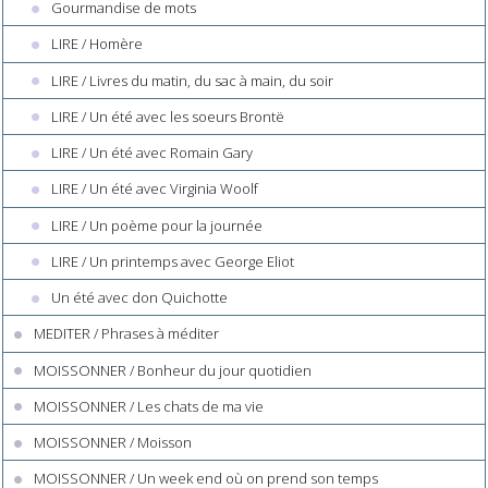
Gourmandise de mots
LIRE / Homère
LIRE / Livres du matin, du sac à main, du soir
LIRE / Un été avec les soeurs Brontë
LIRE / Un été avec Romain Gary
LIRE / Un été avec Virginia Woolf
LIRE / Un poème pour la journée
LIRE / Un printemps avec George Eliot
Un été avec don Quichotte
MEDITER / Phrases à méditer
MOISSONNER / Bonheur du jour quotidien
MOISSONNER / Les chats de ma vie
MOISSONNER / Moisson
MOISSONNER / Un week end où on prend son temps