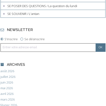
SE POSER DES QUESTIONS / La question du lundi
SE SOUVENIR / L'antan
NEWSLETTER
S'inscrire
Se désinscrire
ARCHIVES
août 2026
juillet 2026
juin 2026
mai 2026
avril 2026
mars 2026
février 2026