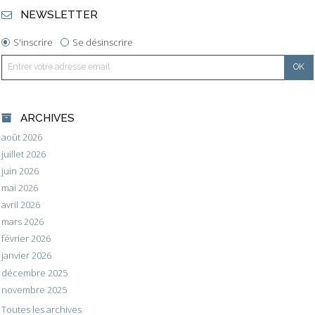
NEWSLETTER
S'inscrire
Se désinscrire
ARCHIVES
août 2026
juillet 2026
juin 2026
mai 2026
avril 2026
mars 2026
février 2026
janvier 2026
décembre 2025
novembre 2025
Toutes les archives