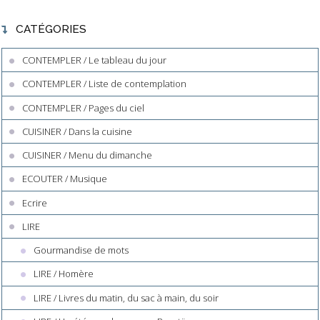
CATÉGORIES
CONTEMPLER / Le tableau du jour
CONTEMPLER / Liste de contemplation
CONTEMPLER / Pages du ciel
CUISINER / Dans la cuisine
CUISINER / Menu du dimanche
ECOUTER / Musique
Ecrire
LIRE
Gourmandise de mots
LIRE / Homère
LIRE / Livres du matin, du sac à main, du soir