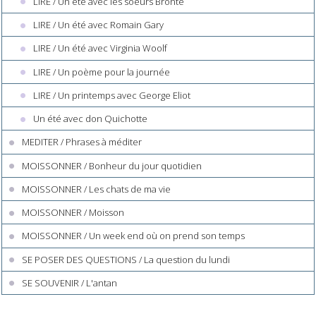
LIRE / Un été avec les soeurs Brontë
LIRE / Un été avec Romain Gary
LIRE / Un été avec Virginia Woolf
LIRE / Un poème pour la journée
LIRE / Un printemps avec George Eliot
Un été avec don Quichotte
MEDITER / Phrases à méditer
MOISSONNER / Bonheur du jour quotidien
MOISSONNER / Les chats de ma vie
MOISSONNER / Moisson
MOISSONNER / Un week end où on prend son temps
SE POSER DES QUESTIONS / La question du lundi
SE SOUVENIR / L'antan