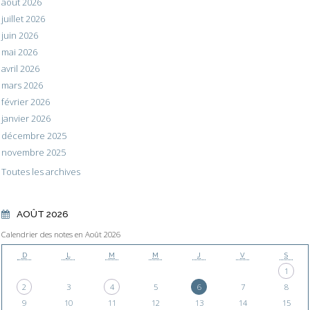
août 2026
juillet 2026
juin 2026
mai 2026
avril 2026
mars 2026
février 2026
janvier 2026
décembre 2025
novembre 2025
Toutes les archives
AOÛT 2026
Calendrier des notes en Août 2026
D
L
M
M
J
V
S
1
2
3
4
5
6
7
8
9
10
11
12
13
14
15