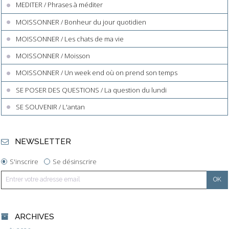
MEDITER / Phrases à méditer
MOISSONNER / Bonheur du jour quotidien
MOISSONNER / Les chats de ma vie
MOISSONNER / Moisson
MOISSONNER / Un week end où on prend son temps
SE POSER DES QUESTIONS / La question du lundi
SE SOUVENIR / L'antan
NEWSLETTER
S'inscrire
Se désinscrire
ARCHIVES