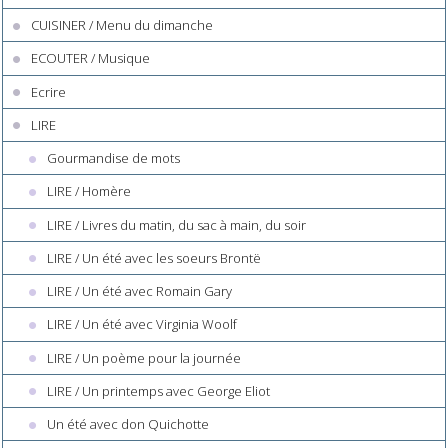
CUISINER / Menu du dimanche
ECOUTER / Musique
Ecrire
LIRE
Gourmandise de mots
LIRE / Homère
LIRE / Livres du matin, du sac à main, du soir
LIRE / Un été avec les soeurs Brontë
LIRE / Un été avec Romain Gary
LIRE / Un été avec Virginia Woolf
LIRE / Un poème pour la journée
LIRE / Un printemps avec George Eliot
Un été avec don Quichotte