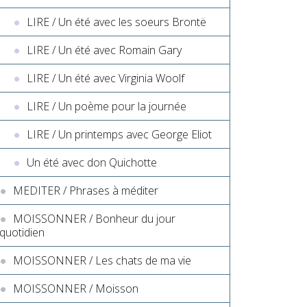
LIRE / Un été avec les soeurs Brontë
LIRE / Un été avec Romain Gary
LIRE / Un été avec Virginia Woolf
LIRE / Un poème pour la journée
LIRE / Un printemps avec George Eliot
Un été avec don Quichotte
MEDITER / Phrases à méditer
MOISSONNER / Bonheur du jour
quotidien
MOISSONNER / Les chats de ma vie
MOISSONNER / Moisson