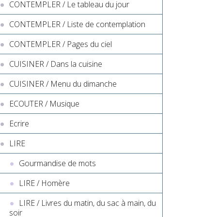
CONTEMPLER / Le tableau du jour
CONTEMPLER / Liste de contemplation
CONTEMPLER / Pages du ciel
CUISINER / Dans la cuisine
CUISINER / Menu du dimanche
ECOUTER / Musique
Ecrire
LIRE
Gourmandise de mots
LIRE / Homère
LIRE / Livres du matin, du sac à main, du
soir