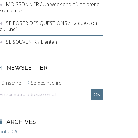
MOISSONNER / Un week end où on prend
son temps
SE POSER DES QUESTIONS / La question
du lundi
SE SOUVENIR / L'antan
NEWSLETTER
S'inscrire
Se désinscrire
ARCHIVES
oût 2026