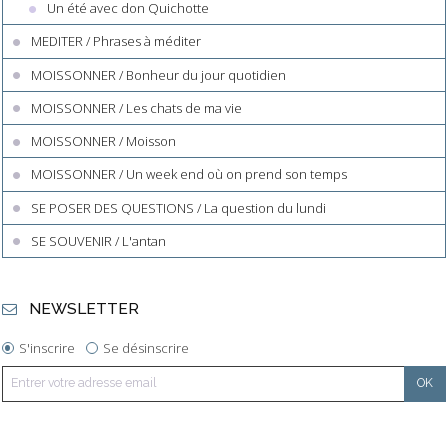
Un été avec don Quichotte
MEDITER / Phrases à méditer
MOISSONNER / Bonheur du jour quotidien
MOISSONNER / Les chats de ma vie
MOISSONNER / Moisson
MOISSONNER / Un week end où on prend son temps
SE POSER DES QUESTIONS / La question du lundi
SE SOUVENIR / L'antan
NEWSLETTER
S'inscrire
Se désinscrire