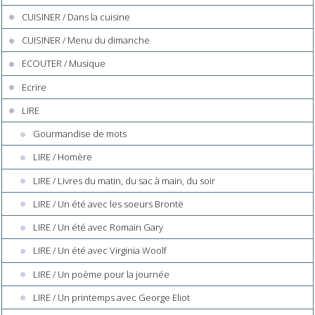
CUISINER / Dans la cuisine
CUISINER / Menu du dimanche
ECOUTER / Musique
Ecrire
LIRE
Gourmandise de mots
LIRE / Homère
LIRE / Livres du matin, du sac à main, du soir
LIRE / Un été avec les soeurs Brontë
LIRE / Un été avec Romain Gary
LIRE / Un été avec Virginia Woolf
LIRE / Un poème pour la journée
LIRE / Un printemps avec George Eliot