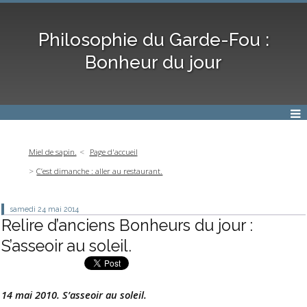
Philosophie du Garde-Fou :
Bonheur du jour
Miel de sapin.
Page d'accueil
C’est dimanche : aller au restaurant.
samedi 24
mai 2014
Relire d’anciens Bonheurs du jour :
S’asseoir au soleil.
14 mai 2010. S’asseoir au soleil.