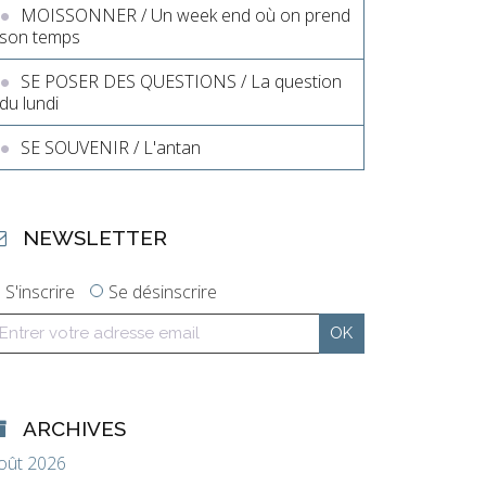
MOISSONNER / Un week end où on prend
son temps
SE POSER DES QUESTIONS / La question
du lundi
SE SOUVENIR / L'antan
NEWSLETTER
S'inscrire
Se désinscrire
ARCHIVES
oût 2026