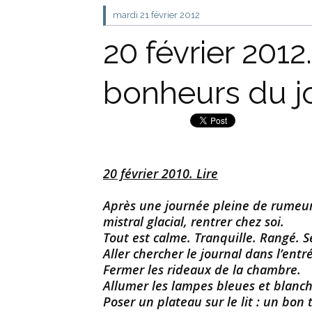
mardi 21
février 2012
20 février 2012
bonheurs du jo
20 février 2010. Lire
Après une journée pleine de rumeurs
mistral glacial, rentrer chez soi.
Tout est calme. Tranquille. Rangé. S
Aller chercher le journal dans l’entr
Fermer les rideaux de la chambre.
Allumer les lampes bleues et blanch
Poser un plateau sur le lit : un bon