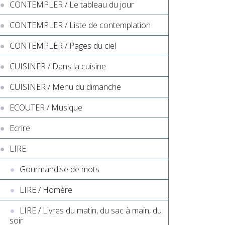
CONTEMPLER / Le tableau du jour
CONTEMPLER / Liste de contemplation
CONTEMPLER / Pages du ciel
CUISINER / Dans la cuisine
CUISINER / Menu du dimanche
ECOUTER / Musique
Ecrire
LIRE
Gourmandise de mots
LIRE / Homère
LIRE / Livres du matin, du sac à main, du
soir