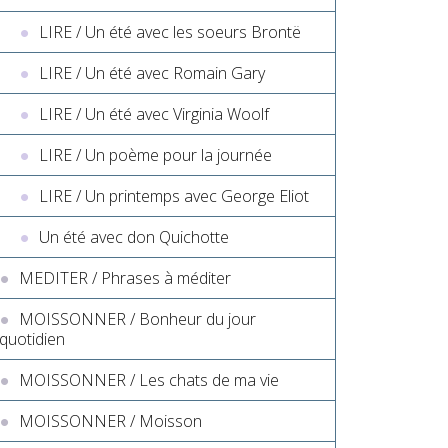
LIRE / Un été avec les soeurs Brontë
LIRE / Un été avec Romain Gary
LIRE / Un été avec Virginia Woolf
LIRE / Un poème pour la journée
LIRE / Un printemps avec George Eliot
Un été avec don Quichotte
MEDITER / Phrases à méditer
MOISSONNER / Bonheur du jour
quotidien
MOISSONNER / Les chats de ma vie
MOISSONNER / Moisson