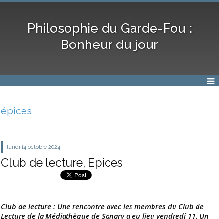
Philosophie du Garde-Fou :
Bonheur du jour
épices
lundi 14
octobre 2024
Club de lecture, Epices
Club de lecture : Une rencontre avec les membres du Club de
Lecture de la Médiathèque de Sanary a eu lieu vendredi 11. Un