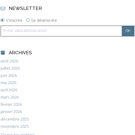
NEWSLETTER
S'inscrire
Se désinscrire
ARCHIVES
août 2026
juillet 2026
juin 2026
mai 2026
avril 2026
mars 2026
février 2026
janvier 2026
décembre 2025
novembre 2025
Toutes les archives