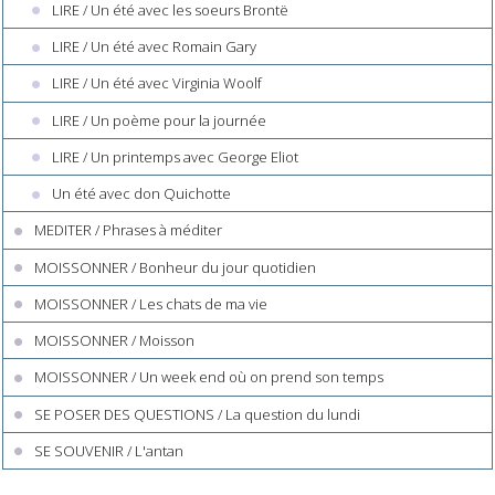
LIRE / Un été avec les soeurs Brontë
LIRE / Un été avec Romain Gary
LIRE / Un été avec Virginia Woolf
LIRE / Un poème pour la journée
LIRE / Un printemps avec George Eliot
Un été avec don Quichotte
MEDITER / Phrases à méditer
MOISSONNER / Bonheur du jour quotidien
MOISSONNER / Les chats de ma vie
MOISSONNER / Moisson
MOISSONNER / Un week end où on prend son temps
SE POSER DES QUESTIONS / La question du lundi
SE SOUVENIR / L'antan