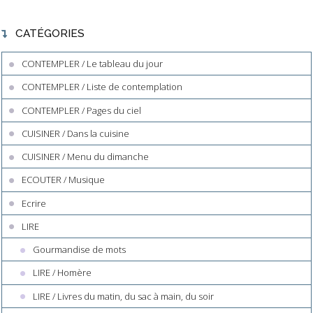
CATÉGORIES
CONTEMPLER / Le tableau du jour
CONTEMPLER / Liste de contemplation
CONTEMPLER / Pages du ciel
CUISINER / Dans la cuisine
CUISINER / Menu du dimanche
ECOUTER / Musique
Ecrire
LIRE
Gourmandise de mots
LIRE / Homère
LIRE / Livres du matin, du sac à main, du soir