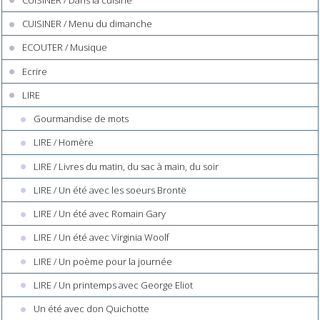
CUISINER / Menu du dimanche
ECOUTER / Musique
Ecrire
LIRE
Gourmandise de mots
LIRE / Homère
LIRE / Livres du matin, du sac à main, du soir
LIRE / Un été avec les soeurs Brontë
LIRE / Un été avec Romain Gary
LIRE / Un été avec Virginia Woolf
LIRE / Un poème pour la journée
LIRE / Un printemps avec George Eliot
Un été avec don Quichotte