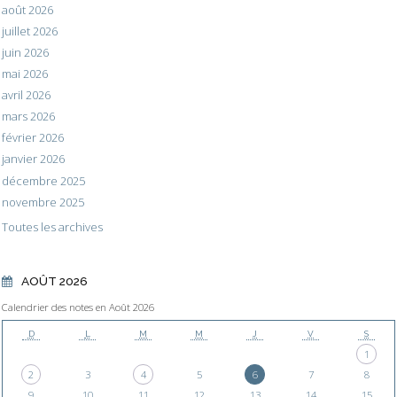
août 2026
juillet 2026
juin 2026
mai 2026
avril 2026
mars 2026
février 2026
janvier 2026
décembre 2025
novembre 2025
Toutes les archives
AOÛT 2026
Calendrier des notes en Août 2026
D
L
M
M
J
V
S
1
2
3
4
5
6
7
8
9
10
11
12
13
14
15