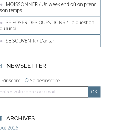
MOISSONNER / Un week end où on prend
son temps
SE POSER DES QUESTIONS / La question
du lundi
SE SOUVENIR / L'antan
NEWSLETTER
S'inscrire
Se désinscrire
ARCHIVES
oût 2026