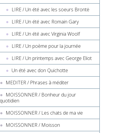
LIRE / Un été avec les soeurs Brontë
LIRE / Un été avec Romain Gary
LIRE / Un été avec Virginia Woolf
LIRE / Un poème pour la journée
LIRE / Un printemps avec George Eliot
Un été avec don Quichotte
MEDITER / Phrases à méditer
MOISSONNER / Bonheur du jour
quotidien
MOISSONNER / Les chats de ma vie
MOISSONNER / Moisson