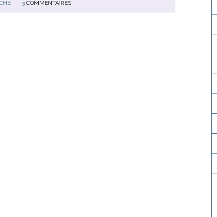
ICHE
3
COMMENTAIRES