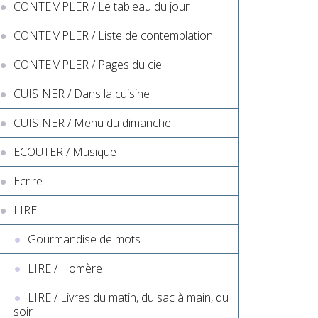
CONTEMPLER / Le tableau du jour
CONTEMPLER / Liste de contemplation
CONTEMPLER / Pages du ciel
CUISINER / Dans la cuisine
CUISINER / Menu du dimanche
ECOUTER / Musique
Ecrire
LIRE
Gourmandise de mots
LIRE / Homère
LIRE / Livres du matin, du sac à main, du
soir