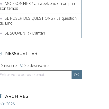
MOISSONNER / Un week end où on prend
son temps
SE POSER DES QUESTIONS / La question
du lundi
SE SOUVENIR / L'antan
NEWSLETTER
S'inscrire
Se désinscrire
ARCHIVES
oût 2026