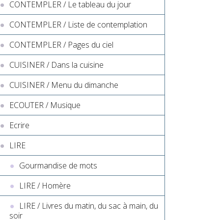
CONTEMPLER / Le tableau du jour
CONTEMPLER / Liste de contemplation
CONTEMPLER / Pages du ciel
CUISINER / Dans la cuisine
CUISINER / Menu du dimanche
ECOUTER / Musique
Ecrire
LIRE
Gourmandise de mots
LIRE / Homère
LIRE / Livres du matin, du sac à main, du
soir