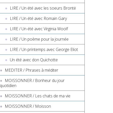
LIRE / Un été avec les soeurs Brontë
LIRE / Un été avec Romain Gary
LIRE / Un été avec Virginia Woolf
LIRE / Un poème pour la journée
LIRE / Un printemps avec George Eliot
Un été avec don Quichotte
MEDITER / Phrases à méditer
MOISSONNER / Bonheur du jour
quotidien
MOISSONNER / Les chats de ma vie
MOISSONNER / Moisson