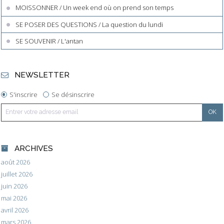
MOISSONNER / Un week end où on prend son temps
SE POSER DES QUESTIONS / La question du lundi
SE SOUVENIR / L'antan
NEWSLETTER
S'inscrire
Se désinscrire
ARCHIVES
août 2026
juillet 2026
juin 2026
mai 2026
avril 2026
mars 2026