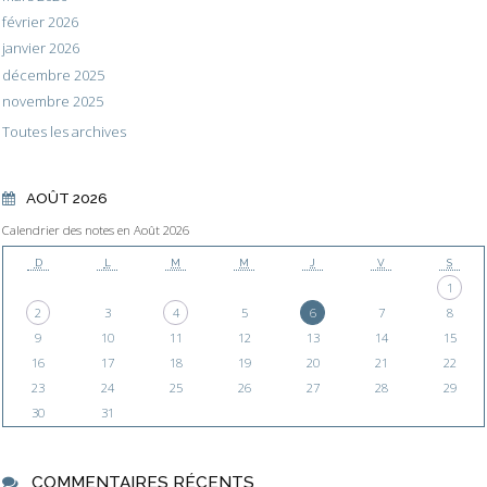
février 2026
janvier 2026
décembre 2025
novembre 2025
Toutes les archives
AOÛT 2026
Calendrier des notes en Août 2026
D
L
M
M
J
V
S
1
2
3
4
5
6
7
8
9
10
11
12
13
14
15
16
17
18
19
20
21
22
23
24
25
26
27
28
29
30
31
COMMENTAIRES RÉCENTS