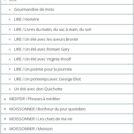
Gourmandise de mots
LIRE / Homère
LIRE / Livres du matin, du sac à main, du soir
LIRE / Un été avec les soeurs Brontë
LIRE / Un été avec Romain Gary
LIRE / Un été avec Virginia Woolf
LIRE / Un poème pour la journée
LIRE / Un printemps avec George Eliot
Un été avec don Quichotte
MEDITER / Phrases à méditer
MOISSONNER / Bonheur du jour quotidien
MOISSONNER / Les chats de ma vie
MOISSONNER / Moisson