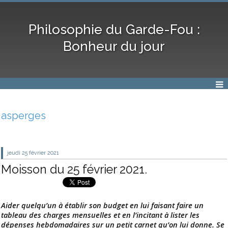
Philosophie du Garde-Fou :
Bonheur du jour
asperges
jeudi 25
février 2021
Moisson du 25 février 2021.
Aider quelqu’un à établir son budget en lui faisant faire un
tableau des charges mensuelles et en l’incitant à lister les
dépenses hebdomadaires sur un petit carnet qu’on lui donne. Se