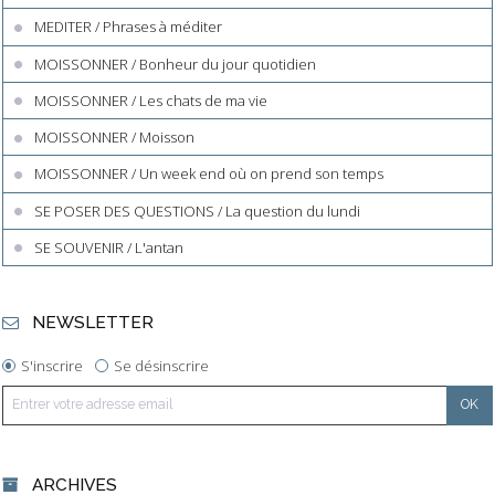
MEDITER / Phrases à méditer
MOISSONNER / Bonheur du jour quotidien
MOISSONNER / Les chats de ma vie
MOISSONNER / Moisson
MOISSONNER / Un week end où on prend son temps
SE POSER DES QUESTIONS / La question du lundi
SE SOUVENIR / L'antan
NEWSLETTER
S'inscrire
Se désinscrire
ARCHIVES