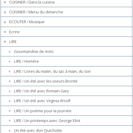
CUISINER / Dans la cuisine
CUISINER / Menu du dimanche
ECOUTER / Musique
Ecrire
LIRE
Gourmandise de mots
LIRE / Homère
LIRE / Livres du matin, du sac à main, du soir
LIRE / Un été avec les soeurs Brontë
LIRE / Un été avec Romain Gary
LIRE / Un été avec Virginia Woolf
LIRE / Un poème pour la journée
LIRE / Un printemps avec George Eliot
Un été avec don Quichotte