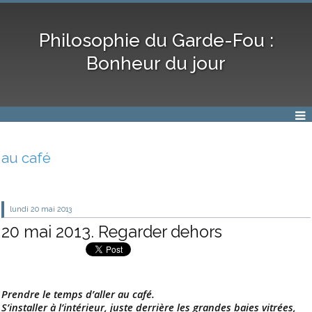
Philosophie du Garde-Fou :
Bonheur du jour
au café
lundi 20
mai 2013
20 mai 2013. Regarder dehors
Prendre le temps d’aller au café.
S’installer à l’intérieur, juste derrière les grandes baies vitrées,