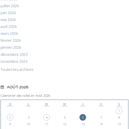
juillet 2026
juin 2026
mai 2026
avril 2026
mars 2026
février 2026
janvier 2026
décembre 2025
novembre 2025
Toutes les archives
AOÛT 2026
Calendrier des notes en Août 2026
D
L
M
M
J
V
S
1
2
3
4
5
6
7
8
9
10
11
12
13
14
15