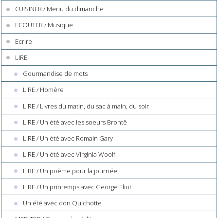
CUISINER / Menu du dimanche
ECOUTER / Musique
Ecrire
LIRE
Gourmandise de mots
LIRE / Homère
LIRE / Livres du matin, du sac à main, du soir
LIRE / Un été avec les soeurs Brontë
LIRE / Un été avec Romain Gary
LIRE / Un été avec Virginia Woolf
LIRE / Un poème pour la journée
LIRE / Un printemps avec George Eliot
Un été avec don Quichotte