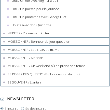
LIRE / Un été avec Virginia Woolf
LIRE / Un poème pour la journée
LIRE / Un printemps avec George Eliot
Un été avec don Quichotte
MEDITER / Phrases à méditer
MOISSONNER / Bonheur du jour quotidien
MOISSONNER / Les chats de ma vie
MOISSONNER / Moisson
MOISSONNER / Un week end où on prend son temps
SE POSER DES QUESTIONS / La question du lundi
SE SOUVENIR / L'antan
NEWSLETTER
S'inscrire
Se désinscrire