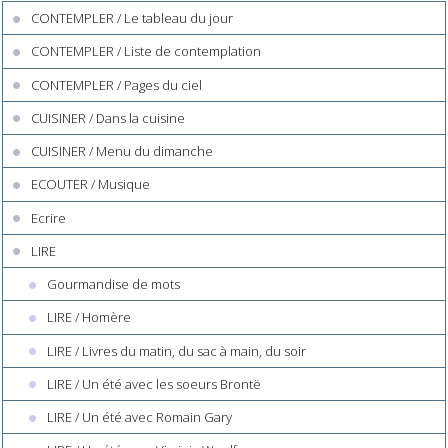
CONTEMPLER / Le tableau du jour
CONTEMPLER / Liste de contemplation
CONTEMPLER / Pages du ciel
CUISINER / Dans la cuisine
CUISINER / Menu du dimanche
ECOUTER / Musique
Ecrire
LIRE
Gourmandise de mots
LIRE / Homère
LIRE / Livres du matin, du sac à main, du soir
LIRE / Un été avec les soeurs Brontë
LIRE / Un été avec Romain Gary