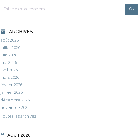
ARCHIVES
août 2026
juillet 2026
juin 2026
mai 2026
avril 2026
mars 2026
février 2026
janvier 2026
décembre 2025
novembre 2025
Toutes les archives
AOÛT 2026