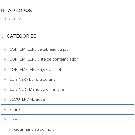
À PROPOS
Lire la suite
CATÉGORIES
CONTEMPLER / Le tableau du jour
CONTEMPLER / Liste de contemplation
CONTEMPLER / Pages du ciel
CUISINER / Dans la cuisine
CUISINER / Menu du dimanche
ECOUTER / Musique
Ecrire
LIRE
Gourmandise de mots