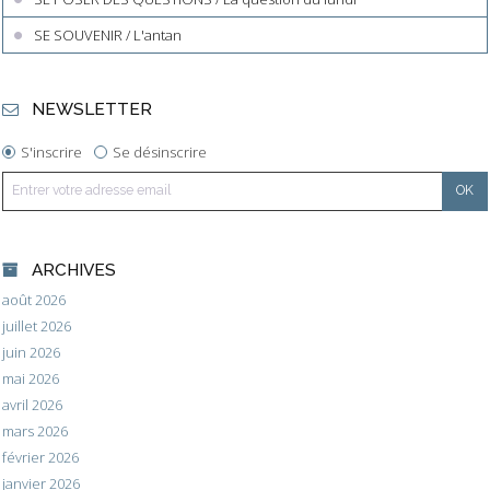
SE SOUVENIR / L'antan
NEWSLETTER
S'inscrire
Se désinscrire
ARCHIVES
août 2026
juillet 2026
juin 2026
mai 2026
avril 2026
mars 2026
février 2026
janvier 2026